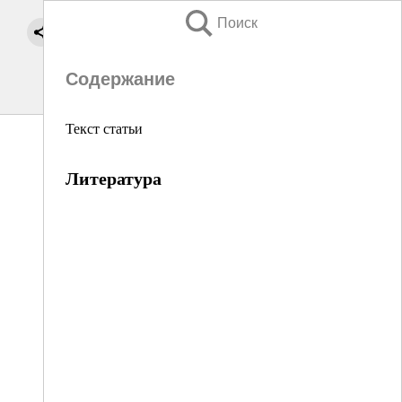
Поиск
Содержание
Текст статьи
Литература