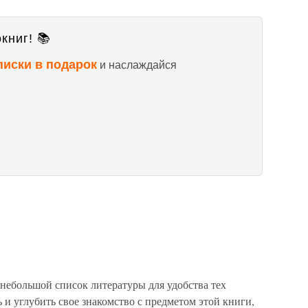
книг! 📚
писки в подарок
и наслаждайся
небольшой список литературы для удобства тех
 и углубить свое знакомство с предметом этой книги,