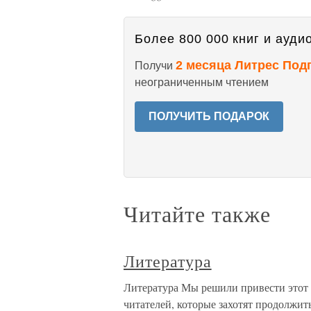
Более 800 000 книг и аудио
2 месяца Литрес Под
Получи
неограниченным чтением
ПОЛУЧИТЬ ПОДАРОК
Читайте также
Литература
Литература Мы решили привести этот 
читателей, которые захотят продолжить