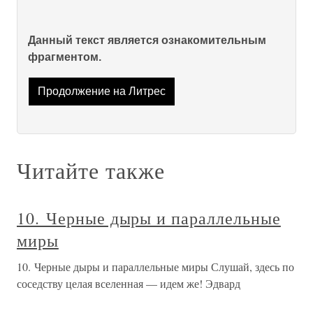
Данный текст является ознакомительным
фрагментом.
Продолжение на Литрес
Читайте также
10. Черные дыры и параллельные
миры
10. Черные дыры и параллельные миры Слушай, здесь по
соседству целая вселенная — идем же! Эдвард