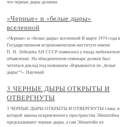
что черные дыры должны
«Черные» и «белые дыры»
вселенной
«Черные» и «белые дыры» вселенной В марте 1974 года в
Государственном астрономическом институте имени
П. Н. Лебедева АН СССР появилось у входа любопытное
объявление. На объединенном семинаре должен был
читаться доклад под названием «Взрываются ли „белые
дыры“?». Научный
3 ЧЕРНЫЕ ДЫРЫ ОТКРЫТЫ И
ОТВЕРГНУТЫ
3 ЧЕРНЫЕ ДЫРЫ ОТКРЫТЫ И ОТВЕРГНУТЫ глава, в
которой законы искривленного пространства Эйнштейна
предсказывают черные дыры, а сам Эйнштейн их