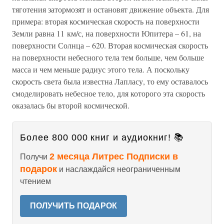
тяготения затормозят и остановят движение объекта. Для
примера: вторая космическая скорость на поверхности
Земли равна 11 км/с, на поверхности Юпитера – 61, на
поверхности Солнца – 620. Вторая космическая скорость
на поверхности небесного тела тем больше, чем больше
масса и чем меньше радиус этого тела. А поскольку
скорость света была известна Лапласу, то ему оставалось
смоделировать небесное тело, для которого эта скорость
оказалась бы второй космической.
Более 800 000 книг и аудиокниг! 📚
2 месяца Литрес Подписки в
Получи
подарок
и наслаждайся неограниченным
чтением
ПОЛУЧИТЬ ПОДАРОК