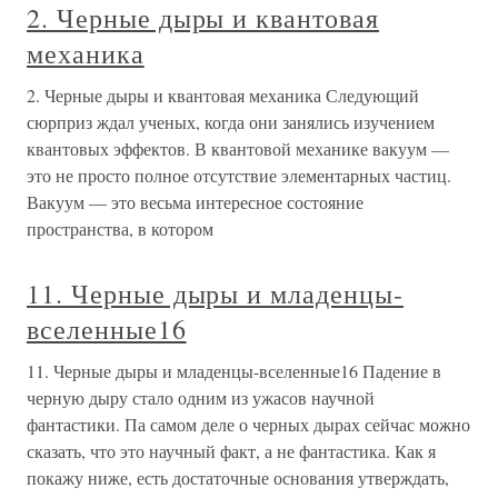
2. Черные дыры и квантовая
механика
2. Черные дыры и квантовая механика Следующий
сюрприз ждал ученых, когда они занялись изучением
квантовых эффектов. В квантовой механике вакуум —
это не просто полное отсутствие элементарных частиц.
Вакуум — это весьма интересное состояние
пространства, в котором
11. Черные дыры и младенцы-
вселенные16
11. Черные дыры и младенцы-вселенные16 Падение в
черную дыру стало одним из ужасов научной
фантастики. Па самом деле о черных дырах сейчас можно
сказать, что это научный факт, а не фантастика. Как я
покажу ниже, есть достаточные основания утверждать,