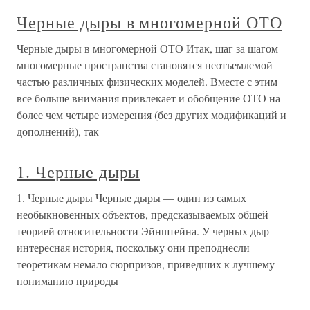
Черные дыры в многомерной ОТО
Черные дыры в многомерной ОТО Итак, шаг за шагом
многомерные пространства становятся неотъемлемой
частью различных физических моделей. Вместе с этим
все больше внимания привлекает и обобщение ОТО на
более чем четыре измерения (без других модификаций и
дополнений), так
1. Черные дыры
1. Черные дыры Черные дыры — один из самых
необыкновенных объектов, предсказываемых общей
теорией относительности Эйнштейна. У черных дыр
интересная история, поскольку они преподнесли
теоретикам немало сюрпризов, приведших к лучшему
пониманию природы