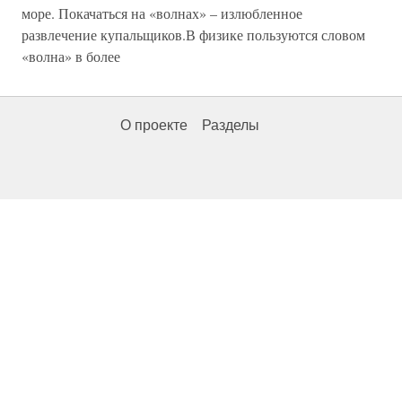
море. Покачаться на «волнах» – излюбленное
развлечение купальщиков.В физике пользуются словом
«волна» в более
О проекте
Разделы