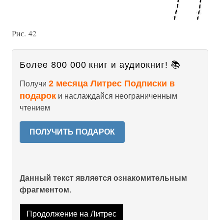
Рис. 42
Более 800 000 книг и аудиокниг! 📚
2 месяца Литрес Подписки в
Получи
подарок
и наслаждайся неограниченным
чтением
ПОЛУЧИТЬ ПОДАРОК
Данный текст является ознакомительным
фрагментом.
Продолжение на Литрес