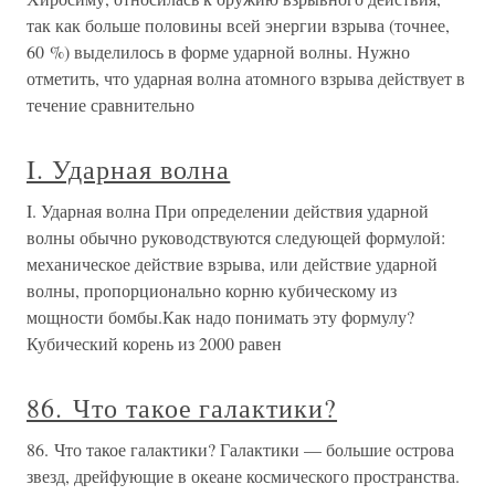
так как больше половины всей энергии взрыва (точнее,
60 %) выделилось в форме ударной волны. Нужно
отметить, что ударная волна атомного взрыва действует в
течение сравнительно
I. Ударная волна
I. Ударная волна При определении действия ударной
волны обычно руководствуются следующей формулой:
механическое действие взрыва, или действие ударной
волны, пропорционально корню кубическому из
мощности бомбы.Как надо понимать эту формулу?
Кубический корень из 2000 равен
86. Что такое галактики?
86. Что такое галактики? Галактики — большие острова
звезд, дрейфующие в океане космического пространства.