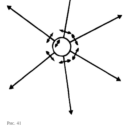
Рис. 41