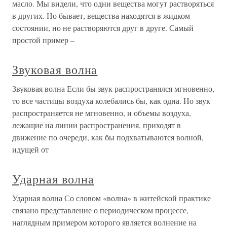
масло. Мы видели, что одни вещества могут растворяться
в других. Но бывает, вещества находятся в жидком
состоянии, но не растворяются друг в друге. Самый
простой пример –
Звуковая волна
Звуковая волна Если бы звук распространялся мгновенно,
то все частицы воздуха колебались бы, как одна. Но звук
распространяется не мгновенно, и объемы воздуха,
лежащие на линии распространения, приходят в
движение по очереди, как бы подхватываются волной,
идущей от
Ударная волна
Ударная волна Со словом «волна» в житейской практике
связано представление о периодическом процессе,
наглядным примером которого является волнение на