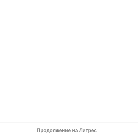
Продолжение на Литрес