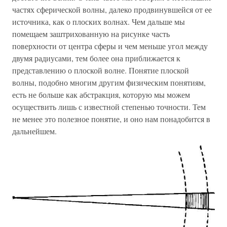
частях сферической волны, далеко продвинувшейся от ее
источника, как о плоских волнах. Чем дальше мы
помещаем заштрихованную на рисунке часть
поверхности от центра сферы и чем меньше угол между
двумя радиусами, тем более она приближается к
представлению о плоской волне. Понятие плоской
волны, подобно многим другим физическим понятиям,
есть не больше как абстракция, которую мы можем
осуществить лишь с известной степенью точности. Тем
не менее это полезное понятие, и оно нам понадобится в
дальнейшем.