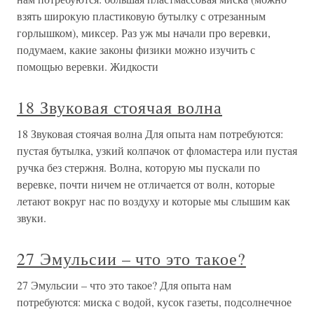
взять широкую пластиковую бутылку с отрезанным
горлышком), миксер. Раз уж мы начали про веревки,
подумаем, какие законы физики можно изучить с
помощью веревки. Жидкости
18 Звуковая стоячая волна
18 Звуковая стоячая волна Для опыта нам потребуются:
пустая бутылка, узкий колпачок от фломастера или пустая
ручка без стержня. Волна, которую мы пускали по
веревке, почти ничем не отличается от волн, которые
летают вокруг нас по воздуху и которые мы слышим как
звуки.
27 Эмульсии – что это такое?
27 Эмульсии – что это такое? Для опыта нам
потребуются: миска с водой, кусок газеты, подсолнечное