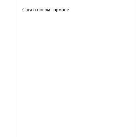
Сага о новом гормоне