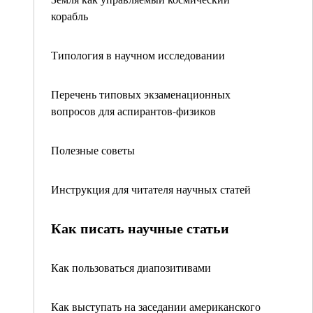
корабль
Типология в научном исследовании
Перечень типовых экзаменационных
вопросов для аспирантов-физиков
Полезные советы
Инструкция для читателя научных статей
Как писать научные статьи
Как пользоваться диапозитивами
Как выступать на заседании американского