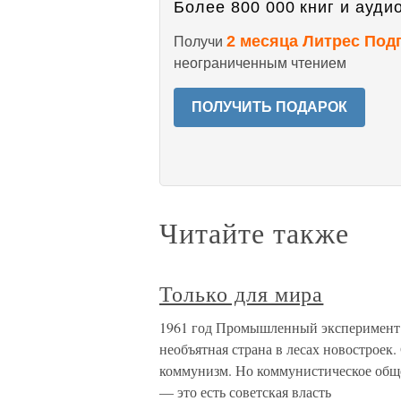
Более 800 000 книг и аудио
2 месяца Литрес Под
Получи
неограниченным чтением
ПОЛУЧИТЬ ПОДАРОК
Читайте также
Только для мира
1961 год Промышленный эксперимент 1
необъятная страна в лесах новостроек
коммунизм. Но коммунистическое общ
— это есть советская власть