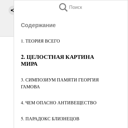
Поиск
Содержание
1. ТЕОРИЯ ВСЕГО
2. ЦЕЛОСТНАЯ КАРТИНА
МИРА
3. СИМПОЗИУМ ПАМЯТИ ГЕОРГИЯ
ГАМОВА
4. ЧЕМ ОПАСНО АНТИВЕЩЕСТВО
5. ПАРАДОКС БЛИЗНЕЦОВ