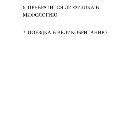
6. ПРЕВРАТИТСЯ ЛИ ФИЗИКА В
МИФОЛОГИЮ
7. ПОЕЗДКА В ВЕЛИКОБРИТАНИЮ