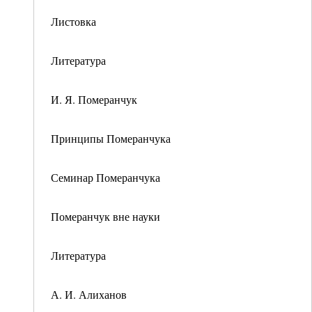
Листовка
Литература
И. Я. Померанчук
Принципы Померанчука
Семинар Померанчука
Померанчук вне науки
Литература
А. И. Алиханов