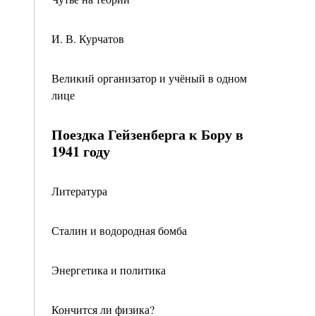
И. В. Курчатов
Великий организатор и учёный в одном
лице
Поездка Гейзенберга к Бору в
1941 году
Литература
Сталин и водородная бомба
Энергетика и политика
Кончится ли физика?