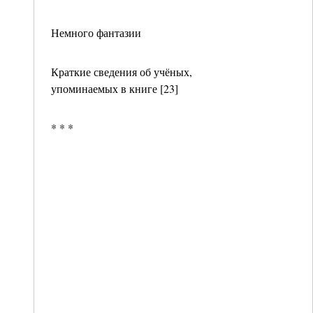
Немного фантазии
Краткие сведения об учёных,
упоминаемых в книге [23]
* * *