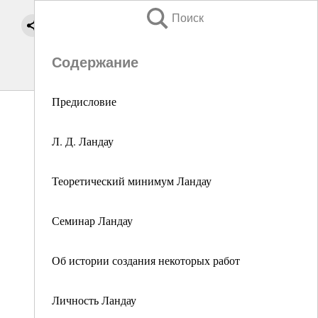
Поиск
Содержание
Предисловие
Л. Д. Ландау
Теоретический минимум Ландау
Семинар Ландау
Об истории создания некоторых работ
Личность Ландау