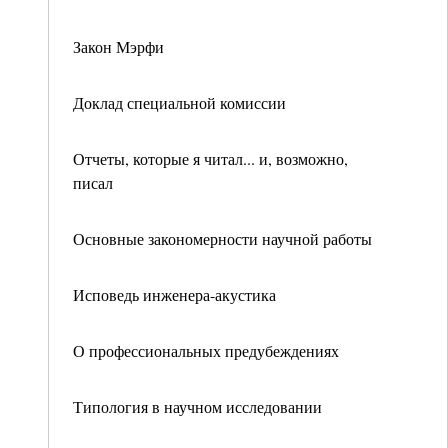
Закон Мэрфи
Доклад специальной комиссии
Отчеты, которые я читал... и, возможно,
писал
Основные закономерности научной работы
Исповедь инженера-акустика
О профессиональных предубеждениях
Типология в научном исследовании