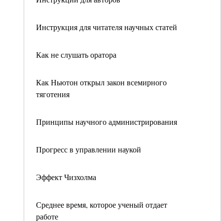
Инструкция для читателя научных статей
Как не слушать оратора
Как Ньютон открыл закон всемирного
тяготения
Принципы научного администрирования
Прогресс в управлении наукой
Эффект Чизхолма
Среднее время, которое ученый отдает
работе