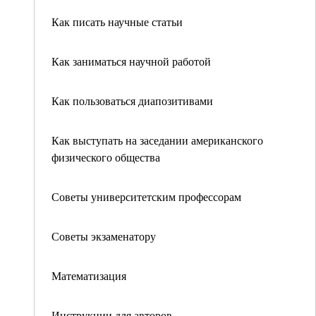
Как писать научные статьи
Как заниматься научной работой
Как пользоваться диапозитивами
Как выступать на заседании американского
физического общества
Советы университетским профессорам
Советы экзаменатору
Математизация
Инструкции для авторов