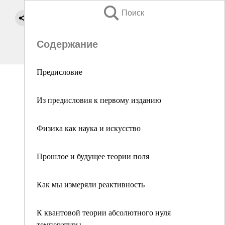
Поиск
Содержание
Предисловие
Из предисловия к первому изданию
Физика как наука и искусство
Прошлое и будущее теории поля
Как мы измеряли реактивность
К квантовой теории абсолютного нуля
температуры