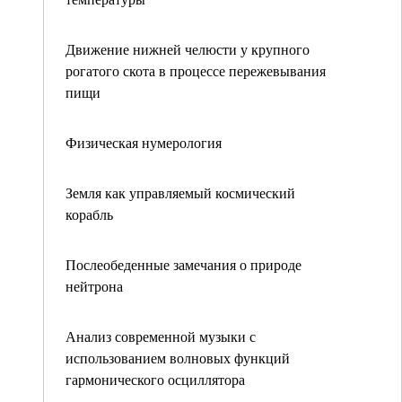
Движение нижней челюсти у крупного
рогатого скота в процессе пережевывания
пищи
Физическая нумерология
Земля как управляемый космический
корабль
Послеобеденные замечания о природе
нейтрона
Анализ современной музыки с
использованием волновых функций
гармонического осциллятора