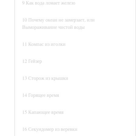
9 Как вода ломает железо
10 Почему океан не замерзает, или
Вымораживание чистой воды
11 Компас из иголки
12 Гейзер
13 Сторож из крышки
14 Горящее время
15 Капающее время
16 Секундомер из веревки