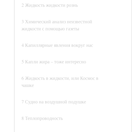
2 Жидкость жидкости рознь
3 Химический анализ неизвестной
жидкости с помощью газеты
4 Капиллярные явления вокруг нас
5 Капли жира – тоже интересно
6 Жидкость в жидкости, или Космос в
чашке
7 Судно на воздушной подушке
8 Теплопроводность