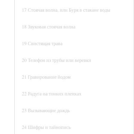
17 Стоячая волна, или Буря в стакане воды
18 Звуковая стоячая волна
19 Свистящая трава
20 Телефон из трубы или веревки
21 Гравирование йодом
22 Радуга на тонких пленках
23 Вызывающие дождь
24 Шифры и тайнопись