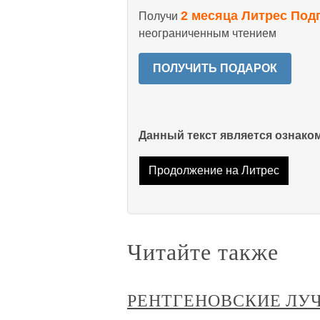
2 месяца Литрес Под
Получи
неограниченным чтением
ПОЛУЧИТЬ ПОДАРОК
Данный текст является ознак
Продолжение на Литрес
Читайте также
РЕНТГЕНОВСКИЕ ЛУ