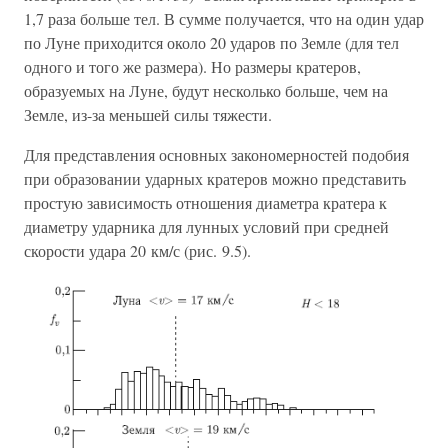
1,7 раза больше тел. В сумме получается, что на один удар
по Луне приходится около 20 ударов по Земле (для тел
одного и того же размера). Но размеры кратеров,
образуемых на Луне, будут несколько больше, чем на
Земле, из-за меньшей силы тяжести.
Для представления основных закономерностей подобия
при образовании ударных кратеров можно представить
простую зависимость отношения диаметра кратера к
диаметру ударника для лунных условий при средней
скорости удара 20 км/с (рис. 9.5).