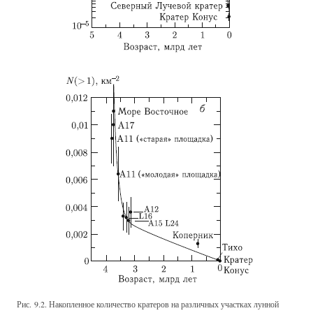
Рис. 9.2. Накопленное количество кратеров на различных участках лунной