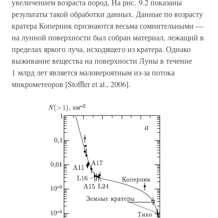
увеличением возраста пород. На рис. 9.2 показаны
результаты такой обработки данных. Данные по возрасту
кратера Коперник признаются весьма сомнительными —
на лунной поверхности был собран материал, лежащий в
пределах яркого луча, исходящего из кратера. Однако
выживание вещества на поверхности Луны в течение
1 млрд лет является маловероятным из-за потока
микрометеоров [Stoffler et al., 2006].