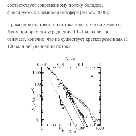
соответствует современному потоку болидов,
фиксируемых в земной атмосфере [Ivanov, 2006].
Примерное постоянство потока малых тел на Землю и
Луну при времени усреднения 0,1–1 млрд лет не
означает, конечно, что не существует кратковременных (?
100 млн лет) вариаций потока.