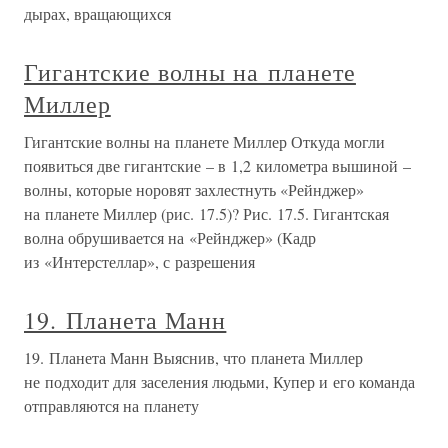
дырах, вращающихся
Гигантские волны на планете
Миллер
Гигантские волны на планете Миллер Откуда могли
появиться две гигантские – в 1,2 километра вышиной –
волны, которые норовят захлестнуть «Рейнджер»
на планете Миллер (рис. 17.5)? Рис. 17.5. Гигантская
волна обрушивается на «Рейнджер» (Кадр
из «Интерстеллар», с разрешения
19. Планета Манн
19. Планета Манн Выяснив, что планета Миллер
не подходит для заселения людьми, Купер и его команда
отправляются на планету