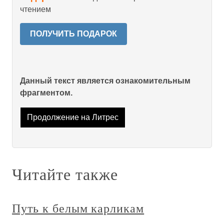
чтением
ПОЛУЧИТЬ ПОДАРОК
Данный текст является ознакомительным
фрагментом.
Продолжение на Литрес
Читайте также
Путь к белым карликам