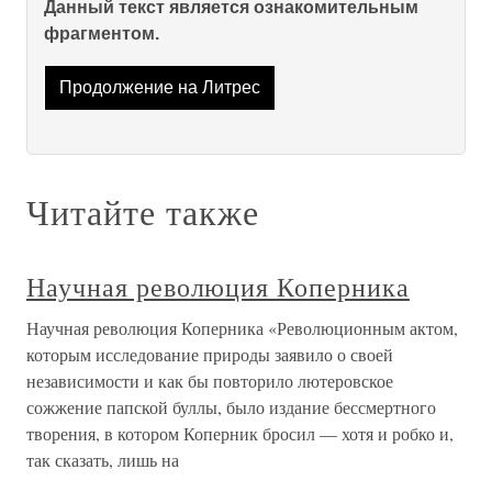
Данный текст является ознакомительным
фрагментом.
Продолжение на Литрес
Читайте также
Научная революция Коперника
Научная революция Коперника «Революционным актом,
которым исследование природы заявило о своей
независимости и как бы повторило лютеровское
сожжение папской буллы, было издание бессмертного
творения, в котором Коперник бросил — хотя и робко и,
так сказать, лишь на