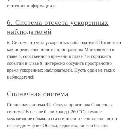
источник информации о
6. Система отсчета ускоренных
наблюдателей
6. Система отсчета ускоренных наблюдателей После того
как определены понятия пространства Минковского в
главе 5, собственного времени в главе 7 и горизонта
событий в главе 8, интересно обсудить пространство-
время ускоренных наблюдателей. Пусть один из таких
наблюдателей
Солнечная система
Солнечная система 44. Откуда произошла Солнечная
система? В начале были холод (-260 °C), темное
межзвездное облако из газа и пыли и чернильное пятно
на звездном фоне.Облако, вероятно, висело бы там