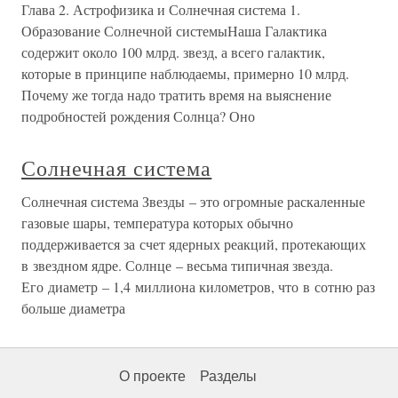
Глава 2. Астрофизика и Солнечная система 1.
Образование Солнечной системыНаша Галактика
содержит около 100 млрд. звезд, а всего галактик,
которые в принципе наблюдаемы, примерно 10 млрд.
Почему же тогда надо тратить время на выяснение
подробностей рождения Солнца? Оно
Солнечная система
Солнечная система Звезды – это огромные раскаленные
газовые шары, температура которых обычно
поддерживается за счет ядерных реакций, протекающих
в звездном ядре. Солнце – весьма типичная звезда.
Его диаметр – 1,4 миллиона километров, что в сотню раз
больше диаметра
О проекте
Разделы