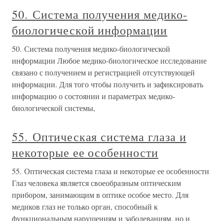
50. Система получения медико-
биологической информации
50. Система получения медико-биологической
информации Любое медико-биологическое исследование
связано с получением и регистрацией отсутствующей
информации. Для того чтобы получить и зафиксировать
информацию о состоянии и параметрах медико-
биологической системы,
55. Оптическая система глаза и
некоторые ее особенности
55. Оптическая система глаза и некоторые ее особенности
Глаз человека является своеобразным оптическим
прибором, занимающим в оптике особое место. Для
медиков глаз не только орган, способный к
функциональным нарушениям и заболеваниям, но и