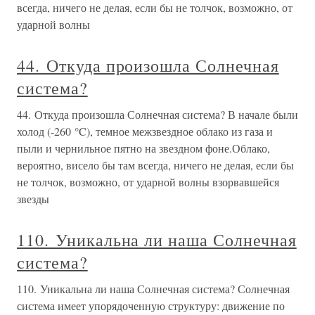
всегда, ничего не делая, если бы не толчок, возможно, от
ударной волны
44. Откуда произошла Солнечная
система?
44. Откуда произошла Солнечная система? В начале были
холод (-260 °C), темное межзвездное облако из газа и
пыли и чернильное пятно на звездном фоне.Облако,
вероятно, висело бы там всегда, ничего не делая, если бы
не толчок, возможно, от ударной волны взорвавшейся
звезды
110. Уникальна ли наша Солнечная
система?
110. Уникальна ли наша Солнечная система? Солнечная
система имеет упорядоченную структуру: движение по