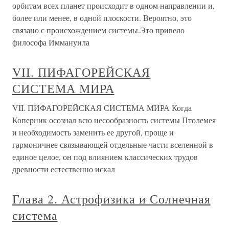
орбитам всех планет происходит в одном направлении и,
более или менее, в одной плоскости. Вероятно, это
связано с происхождением системы.Это привело
философа Иммануила
VII. ПИФАГОРЕЙСКАЯ
СИСТЕМА МИРА
VII. ПИФАГОРЕЙСКАЯ СИСТЕМА МИРА Когда
Коперник осознал всю несообразность системы Птолемея
и необходимость заменить ее другой, проще и
гармоничнее связывающей отдельные части вселенной в
единое целое, он под влиянием классических трудов
древности естественно искал
Глава 2. Астрофизика и Солнечная
система