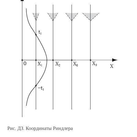
Рис. ДЗ. Координаты Риндлера