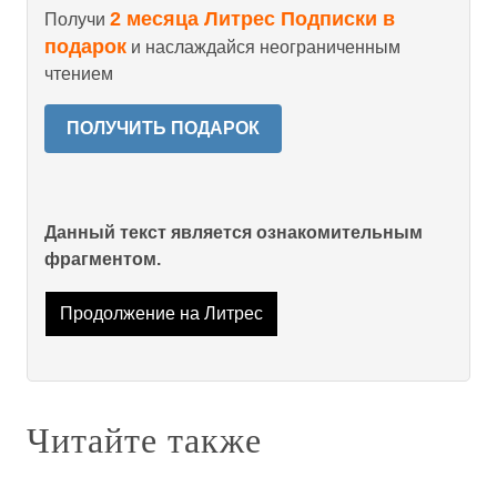
2 месяца Литрес Подписки в
Получи
подарок
и наслаждайся неограниченным
чтением
ПОЛУЧИТЬ ПОДАРОК
Данный текст является ознакомительным
фрагментом.
Продолжение на Литрес
Читайте также