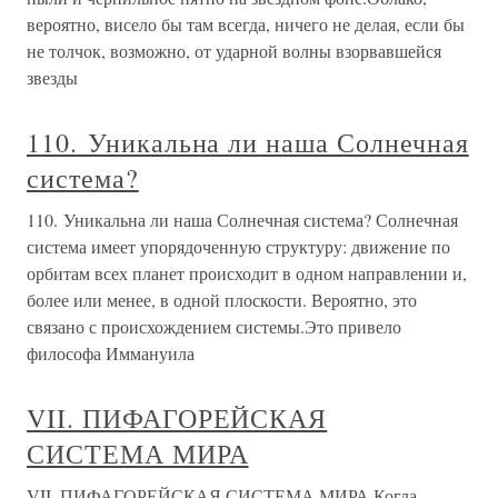
вероятно, висело бы там всегда, ничего не делая, если бы
не толчок, возможно, от ударной волны взорвавшейся
звезды
110. Уникальна ли наша Солнечная
система?
110. Уникальна ли наша Солнечная система? Солнечная
система имеет упорядоченную структуру: движение по
орбитам всех планет происходит в одном направлении и,
более или менее, в одной плоскости. Вероятно, это
связано с происхождением системы.Это привело
философа Иммануила
VII. ПИФАГОРЕЙСКАЯ
СИСТЕМА МИРА
VII. ПИФАГОРЕЙСКАЯ СИСТЕМА МИРА Когда