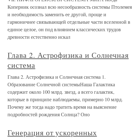
Коперник осознал всю несообразность системы Птолемея
и необходимость заменить ее другой, проще и
гармоничнее связывающей отдельные части вселенной в
единое целое, он под влиянием классических трудов
древности естественно искал
Глава 2. Астрофизика и Солнечная
система
Глава 2. Астрофизика и Солнечная система 1.
Образование Солнечной системыНаша Галактика
содержит около 100 млрд. звезд, а всего галактик,
которые в принципе наблюдаемы, примерно 10 млрд.
Почему же тогда надо тратить время на выяснение
подробностей рождения Солнца? Оно
Генерация от ускоренных