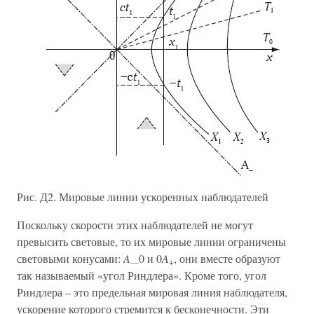
Рис. Д2. Мировые линии ускоренных наблюдателей
Поскольку скорости этих наблюдателей не могут
превысить световые, то их мировые линии ограничены
световыми конусами:
A
0 и 0
A
, они вместе образуют
—
+
так называемый «угол Риндлера». Кроме того, угол
Риндлера – это предельная мировая линия наблюдателя,
ускорение которого стремится к бесконечности. Эти