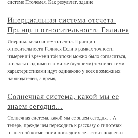
системе Птолемея. Как результат, здание
Инерциальная система отсчета.
Принцип относительности Галилея
Инерциальная система отсчета. Принцип
относительности Галилея Если в рамках точности
измерений времени той эпохи можно было согласиться,
что часы с одними и теми же (лучшими) техническими
характеристиками идут одинаково у всех возможных
наблюдателей, а время,
Солнечная система, какой мы ее
знаем сегодня…
Солнечная система, какой мы ее знаем сегодня… А
теперь, прежде чем переходить к рассказу о гипотезах
планетной космогонии последних лет, стоит подвести