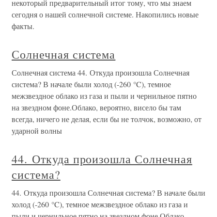
некоторый предварительный итог тому, что мы знаем
сегодня о нашей солнечной системе. Накопились новые
факты.
Солнечная система
Солнечная система 44. Откуда произошла Солнечная
система? В начале были холод (-260 °C), темное
межзвездное облако из газа и пыли и чернильное пятно
на звездном фоне.Облако, вероятно, висело бы там
всегда, ничего не делая, если бы не толчок, возможно, от
ударной волны
44. Откуда произошла Солнечная
система?
44. Откуда произошла Солнечная система? В начале были
холод (-260 °C), темное межзвездное облако из газа и
пыли и чернильное пятно на звездном фоне.Облако,