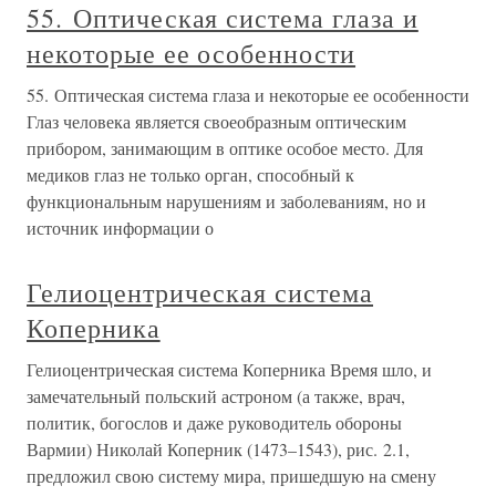
55. Оптическая система глаза и
некоторые ее особенности
55. Оптическая система глаза и некоторые ее особенности
Глаз человека является своеобразным оптическим
прибором, занимающим в оптике особое место. Для
медиков глаз не только орган, способный к
функциональным нарушениям и заболеваниям, но и
источник информации о
Гелиоцентрическая система
Коперника
Гелиоцентрическая система Коперника Время шло, и
замечательный польский астроном (а также, врач,
политик, богослов и даже руководитель обороны
Вармии) Николай Коперник (1473–1543), рис. 2.1,
предложил свою систему мира, пришедшую на смену