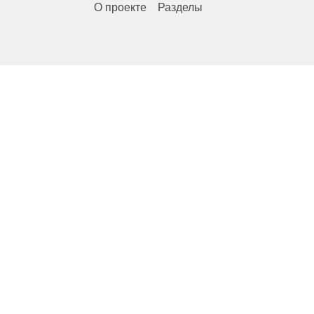
О проекте
Разделы