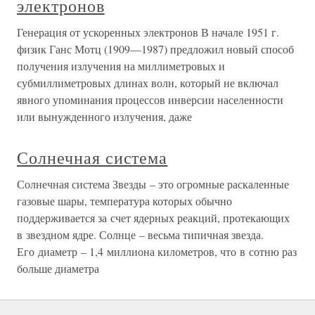
электронов
Генерация от ускоренных электронов В начале 1951 г.
физик Ганс Мотц (1909—1987) предложил новый способ
получения излучения на миллиметровых и
субмиллиметровых длинах волн, который не включал
явного упоминания процессов инверсии населенности
или вынужденного излучения, даже
Солнечная система
Солнечная система Звезды – это огромные раскаленные
газовые шары, температура которых обычно
поддерживается за счет ядерных реакций, протекающих
в звездном ядре. Солнце – весьма типичная звезда.
Его диаметр – 1,4 миллиона километров, что в сотню раз
больше диаметра