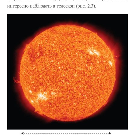
интересно наблюдать в телескоп (рис. 2.3).