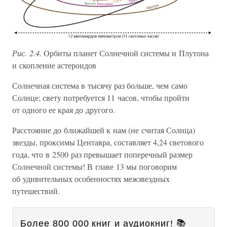
Рис. 2.4.
Орбиты планет Солнечной системы и Плутона
и скопление астероидов
Солнечная система в тысячу раз больше, чем само
Солнце; свету потребуется 11 часов, чтобы пройти
от одного ее края до другого.
Расстояние до ближайшей к нам (не считая Солнца)
звезды, проксимы Центавра, составляет 4,24 светового
года, что в 2500 раз превышает поперечный размер
Солнечной системы! В главе 13 мы поговорим
об удивительных особенностях межзвездных
путешествий.
Более 800 000 книг и аудиокниг! 📚