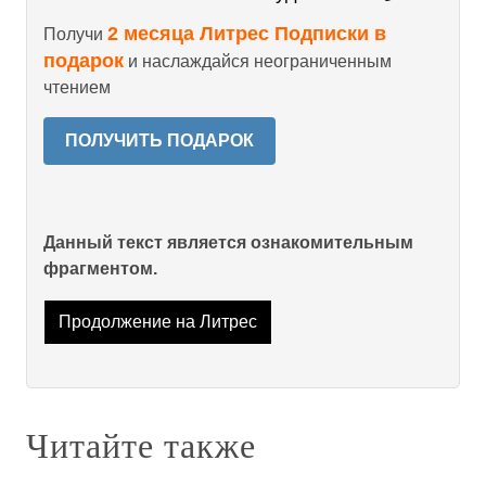
2 месяца Литрес Подписки в
Получи
подарок
и наслаждайся неограниченным
чтением
ПОЛУЧИТЬ ПОДАРОК
Данный текст является ознакомительным
фрагментом.
Продолжение на Литрес
Читайте также