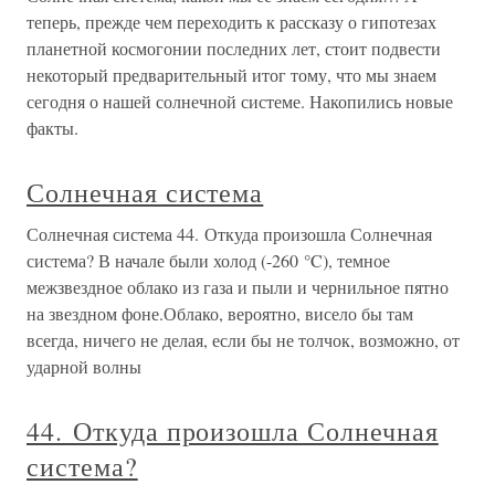
теперь, прежде чем переходить к рассказу о гипотезах
планетной космогонии последних лет, стоит подвести
некоторый предварительный итог тому, что мы знаем
сегодня о нашей солнечной системе. Накопились новые
факты.
Солнечная система
Солнечная система 44. Откуда произошла Солнечная
система? В начале были холод (-260 °C), темное
межзвездное облако из газа и пыли и чернильное пятно
на звездном фоне.Облако, вероятно, висело бы там
всегда, ничего не делая, если бы не толчок, возможно, от
ударной волны
44. Откуда произошла Солнечная
система?