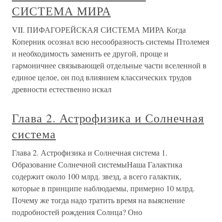
СИСТЕМА МИРА
VII. ПИФАГОРЕЙСКАЯ СИСТЕМА МИРА Когда
Коперник осознал всю несообразность системы Птолемея
и необходимость заменить ее другой, проще и
гармоничнее связывающей отдельные части вселенной в
единое целое, он под влиянием классических трудов
древности естественно искал
Глава 2. Астрофизика и Солнечная
система
Глава 2. Астрофизика и Солнечная система 1.
Образование Солнечной системыНаша Галактика
содержит около 100 млрд. звезд, а всего галактик,
которые в принципе наблюдаемы, примерно 10 млрд.
Почему же тогда надо тратить время на выяснение
подробностей рождения Солнца? Оно