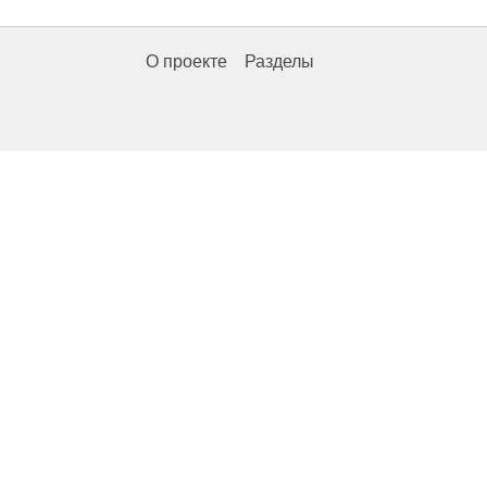
О проекте
Разделы