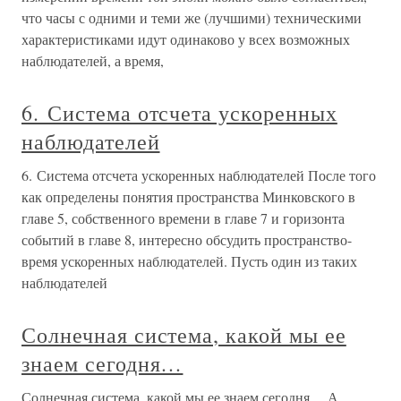
что часы с одними и теми же (лучшими) техническими
характеристиками идут одинаково у всех возможных
наблюдателей, а время,
6. Система отсчета ускоренных
наблюдателей
6. Система отсчета ускоренных наблюдателей После того
как определены понятия пространства Минковского в
главе 5, собственного времени в главе 7 и горизонта
событий в главе 8, интересно обсудить пространство-
время ускоренных наблюдателей. Пусть один из таких
наблюдателей
Солнечная система, какой мы ее
знаем сегодня…
Солнечная система, какой мы ее знаем сегодня… А