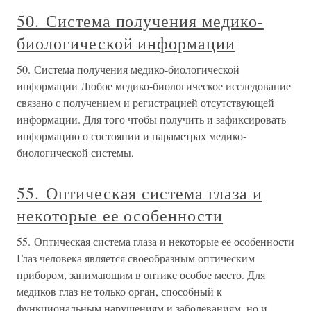
50. Система получения медико-
биологической информации
50. Система получения медико-биологической
информации Любое медико-биологическое исследование
связано с получением и регистрацией отсутствующей
информации. Для того чтобы получить и зафиксировать
информацию о состоянии и параметрах медико-
биологической системы,
55. Оптическая система глаза и
некоторые ее особенности
55. Оптическая система глаза и некоторые ее особенности
Глаз человека является своеобразным оптическим
прибором, занимающим в оптике особое место. Для
медиков глаз не только орган, способный к
функциональным нарушениям и заболеваниям, но и