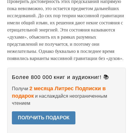
Проверить достоверность этих предсказаний напрямую
пока невозможно, это остается предметом дальнейших
исследований. До сих пор теории массивной гравитации
имели общий изъян, их решения дают некие состояния с
отрицательной энергией. Эти состояния называются
«духами», объяснить их в рамках разумных
представлений не получается, и поэтому они
нежелательны. Однако буквально в последнее время
появились варианты массивной гравитации без «духов».
Более 800 000 книг и аудиокниг! 📚
2 месяца Литрес Подписки в
Получи
подарок
и наслаждайся неограниченным
чтением
ПОЛУЧИТЬ ПОДАРОК