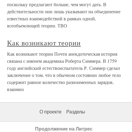
поскольку предлагают больше, чем могут дать. В
действительности они лишь указывают на объединение
известных взаимодействий в рамках одной,
всеобъемлющей теории. ТВО
Как возникают теории
Как возникают теории Почти анекдотическая история
связана с именем академика Роберта Симмера. В 1759
году английский естествоиспытатель Р. Симмер сделал
заключение о том, что в обычном состоянии любое тело
содержит равное количество разноименных зарядов,
взаимно
О проекте
Разделы
Продолжение на Литрес