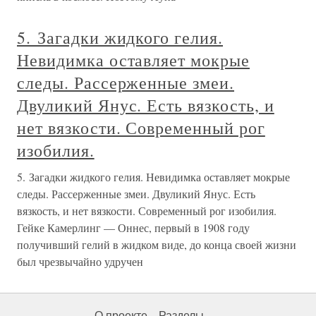
5. Загадки жидкого гелия.
Невидимка оставляет мокрые
следы. Рассерженные змеи.
Двуликий Янус. Есть вязкость, и
нет вязкости. Современный рог
изобилия.
5. Загадки жидкого гелия. Невидимка оставляет мокрые
следы. Рассерженные змеи. Двуликий Янус. Есть
вязкость, и нет вязкости. Современный рог изобилия.
Гейке Камерлинг — Оннес, первый в 1908 году
получивший гелий в жидком виде, до конца своей жизни
был чрезвычайно удручен
О проекте
Разделы