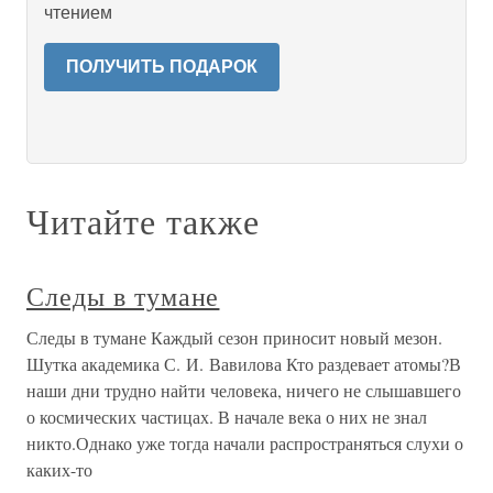
чтением
ПОЛУЧИТЬ ПОДАРОК
Читайте также
Следы в тумане
Следы в тумане Каждый сезон приносит новый мезон.
Шутка академика С. И. Вавилова Кто раздевает атомы?В
наши дни трудно найти человека, ничего не слышавшего
о космических частицах. В начале века о них не знал
никто.Однако уже тогда начали распространяться слухи о
каких-то