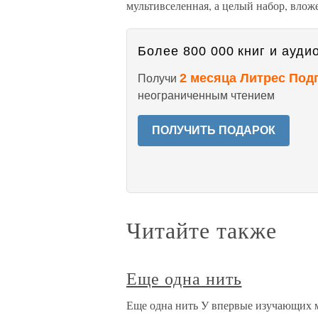
мультивселенная, а целый набор, вло
Более 800 000 книг и аудио
2 месяца Литрес Под
Получи
неограниченным чтением
ПОЛУЧИТЬ ПОДАРОК
Читайте также
Еще одна нить
Еще одна нить У впервые изучающих ме