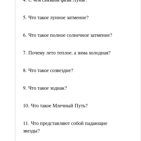
5. Что такое лунное затмение?
6. Что такое полное солнечное затмение?
7. Почему лето теплое, а зима холодная?
8. Что такое созвездие?
9. Что такое зодиак?
10. Что такое Млечный Путь?
11. Что представляют собой падающие
звезды?