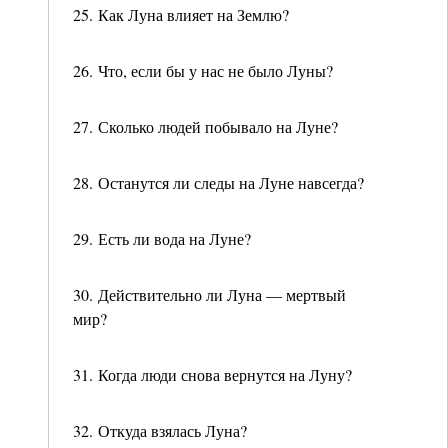
25. Как Луна влияет на Землю?
26. Что, если бы у нас не было Луны?
27. Сколько людей побывало на Луне?
28. Останутся ли следы на Луне навсегда?
29. Есть ли вода на Луне?
30. Действительно ли Луна — мертвый
мир?
31. Когда люди снова вернутся на Луну?
32. Откуда взялась Луна?