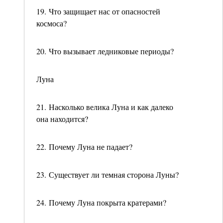
19. Что защищает нас от опасностей
космоса?
20. Что вызывает ледниковые периоды?
Луна
21. Насколько велика Луна и как далеко
она находится?
22. Почему Луна не падает?
23. Существует ли темная сторона Луны?
24. Почему Луна покрыта кратерами?