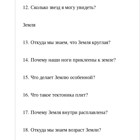
12. Сколько звезд я могу увидеть?
Земля
13. Откуда мы знаем, что Земля круглая?
14. Почему наши ноги приклеены к земле?
15. Что делает Землю особенной?
16. Что такое тектоника плит?
17. Почему Земля внутри расплавлена?
18. Откуда мы знаем возраст Земли?