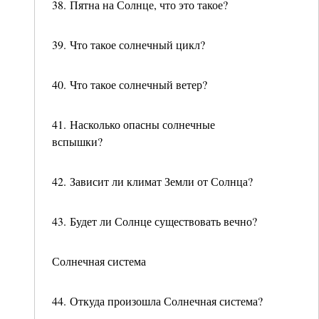
38. Пятна на Солнце, что это такое?
39. Что такое солнечный цикл?
40. Что такое солнечный ветер?
41. Насколько опасны солнечные
вспышки?
42. Зависит ли климат Земли от Солнца?
43. Будет ли Солнце существовать вечно?
Солнечная система
44. Откуда произошла Солнечная система?