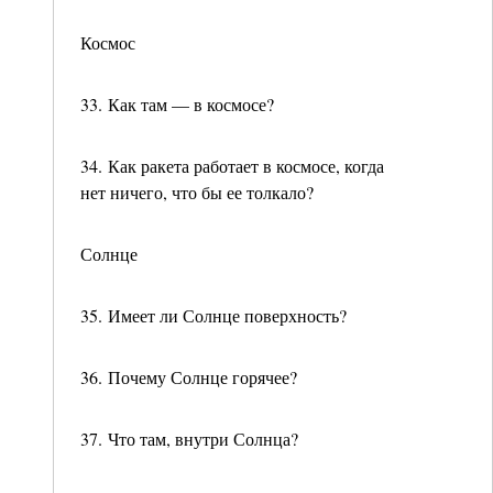
Космос
33. Как там — в космосе?
34. Как ракета работает в космосе, когда
нет ничего, что бы ее толкало?
Солнце
35. Имеет ли Солнце поверхность?
36. Почему Солнце горячее?
37. Что там, внутри Солнца?