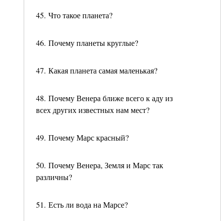
45. Что такое планета?
46. Почему планеты круглые?
47. Какая планета самая маленькая?
48. Почему Венера ближе всего к аду из
всех других известных нам мест?
49. Почему Марс красный?
50. Почему Венера, Земля и Марс так
различны?
51. Есть ли вода на Марсе?