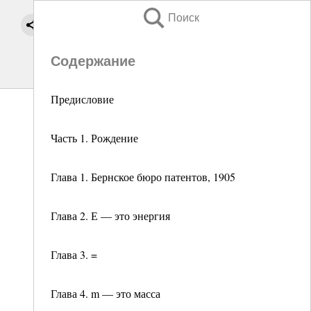
Поиск
Содержание
Предисловие
Часть 1. Рождение
Глава 1. Бернское бюро патентов, 1905
Глава 2. Е — это энергия
Глава 3. =
Глава 4. m — это масса