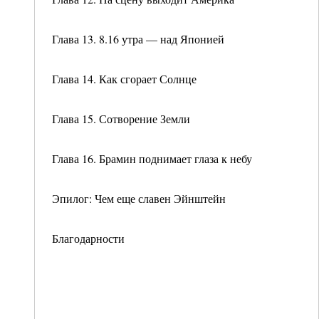
Глава 13. 8.16 утра — над Японией
Глава 14. Как сгорает Солнце
Глава 15. Сотворение Земли
Глава 16. Брамин поднимает глаза к небу
Эпилог: Чем еще славен Эйнштейн
Благодарности