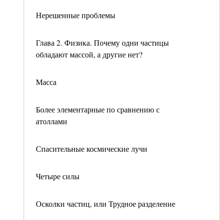
Нерешенные проблемы
Глава 2. Физика. Почему одни частицы
обладают массой, а другие нет?
Масса
Более элементарные по сравнению с
атоллами
Спасительные космические лучи
Четыре силы
Осколки частиц, или Трудное разделение