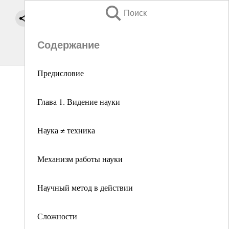
Поиск
Содержание
Предисловие
Глава 1. Видение науки
Наука ≠ техника
Механизм работы науки
Научный метод в действии
Сложности