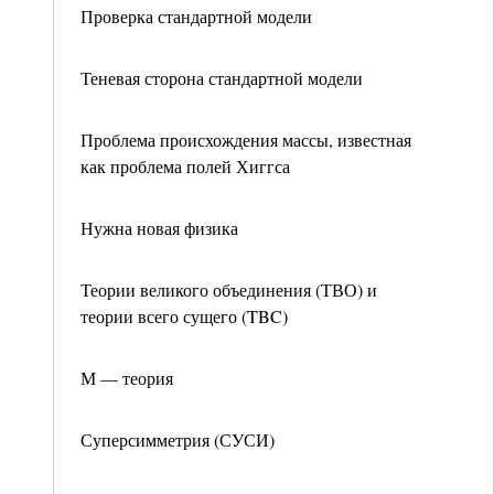
Проверка стандартной модели
Теневая сторона стандартной модели
Проблема происхождения массы, известная
как проблема полей Хиггса
Нужна новая физика
Теории великого объединения (ТВО) и
теории всего сущего (TBC)
М — теория
Суперсимметрия (СУСИ)