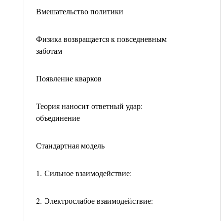
Вмешательство политики
Физика возвращается к повседневным
заботам
Появление кварков
Теория наносит ответный удар:
объединение
Стандартная модель
1. Сильное взаимодействие:
2. Электрослабое взаимодействие: