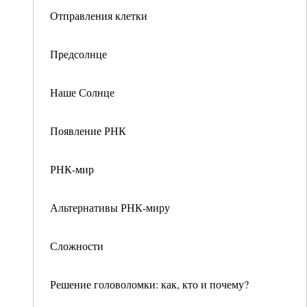
Отправления клетки
Предсолнце
Наше Солнце
Появление РНК
РНК-мир
Альтернативы РНК-миру
Сложности
Решение головоломки: как, кто и почему?