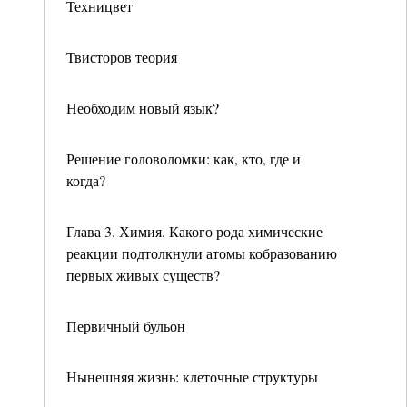
Техницвет
Твисторов теория
Необходим новый язык?
Решение головоломки: как, кто, где и
когда?
Глава 3. Химия. Какого рода химические
реакции подтолкнули атомы кобразованию
первых живых существ?
Первичный бульон
Нынешняя жизнь: клеточные структуры