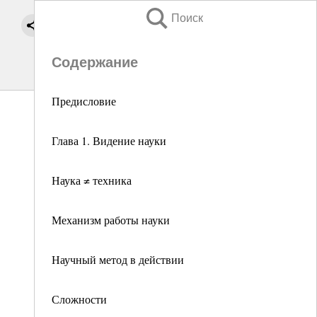
Поиск
Содержание
Предисловие
Глава 1. Видение науки
Наука ≠ техника
Механизм работы науки
Научный метод в действии
Сложности