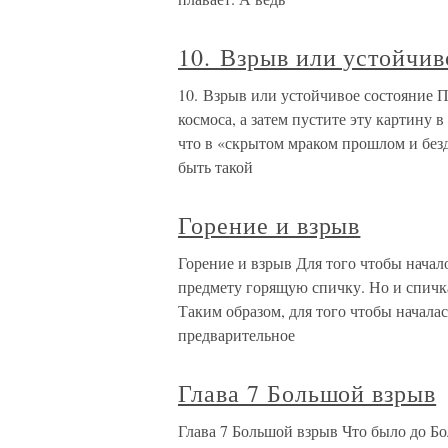
10. Взрыв или устойчив
10. Взрыв или устойчивое состояние П
космоса, а затем пустите эту картину 
что в «скрытом мраком прошлом и без
быть такой
Горение и взрыв
Горение и взрыв Для того чтобы начало
предмету горящую спичку. Но и спичка
Таким образом, для того чтобы начала
предварительное
Глава 7 Большой взрыв
Глава 7 Большой взрыв Что было до Бо