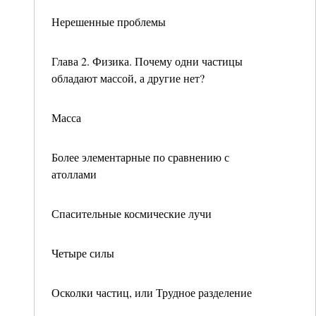
Нерешенные проблемы
Глава 2. Физика. Почему одни частицы
обладают массой, а другие нет?
Масса
Более элементарные по сравнению с
атоллами
Спасительные космические лучи
Четыре силы
Осколки частиц, или Трудное разделение