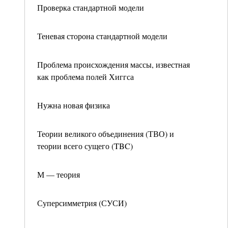
Проверка стандартной модели
Теневая сторона стандартной модели
Проблема происхождения массы, известная
как проблема полей Хиггса
Нужна новая физика
Теории великого объединения (ТВО) и
теории всего сущего (TBC)
М — теория
Суперсимметрия (СУСИ)