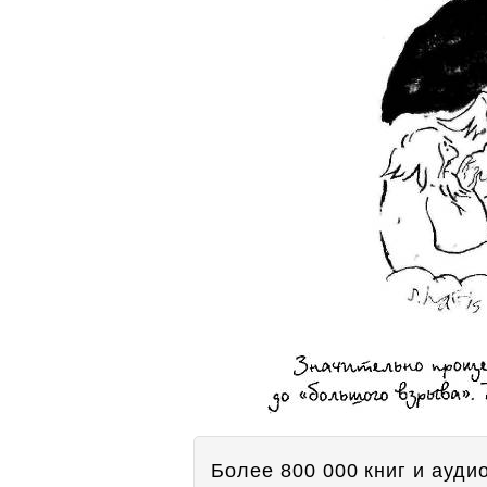
Более 800 000 книг и аудио