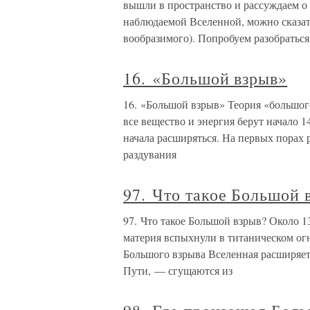
вышли в пространство и рассуждаем о
наблюдаемой Вселенной, можно сказат
вообразимого). Попробуем разобраться
16. «Большой взрыв»
16. «Большой взрыв» Теория «большог
все вещество и энергия берут начало 1
начала расширяться. На первых порах
раздувания
97. Что такое Большой 
97. Что такое Большой взрыв? Около 13
материя вспыхнули в титаническом ог
Большого взрыва Вселенная расширяе
Пути, — сгущаются из