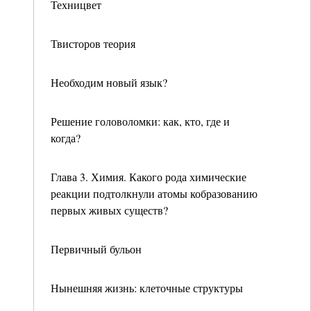
Техницвет
Твисторов теория
Необходим новый язык?
Решение головоломки: как, кто, где и
когда?
Глава 3. Химия. Какого рода химические
реакции подтолкнули атомы кобразованию
первых живых существ?
Первичный бульон
Нынешняя жизнь: клеточные структуры