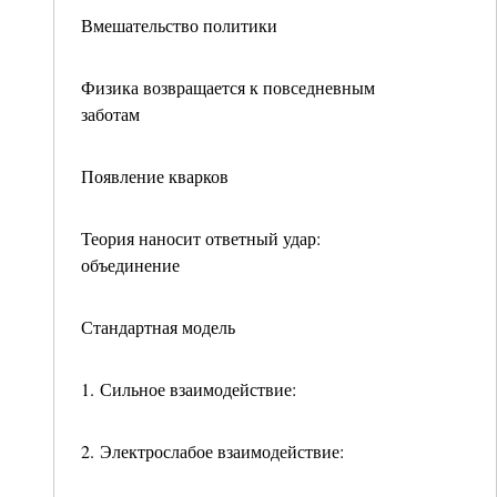
Вмешательство политики
Физика возвращается к повседневным
заботам
Появление кварков
Теория наносит ответный удар:
объединение
Стандартная модель
1. Сильное взаимодействие:
2. Электрослабое взаимодействие: