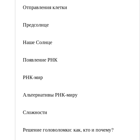
Отправления клетки
Предсолнце
Наше Солнце
Появление РНК
РНК-мир
Альтернативы РНК-миру
Сложности
Решение головоломки: как, кто и почему?