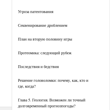
Угроза патентования
Секвенирование дроблением
План на вторую половину игры
Протеомика: следующий рубеж
Последствия и бедствия
Решение головоломки: почему, как, кто и
где, когда?
Глава 5. Геология. Возможен ли точный
долговременный прогнозпогоды?