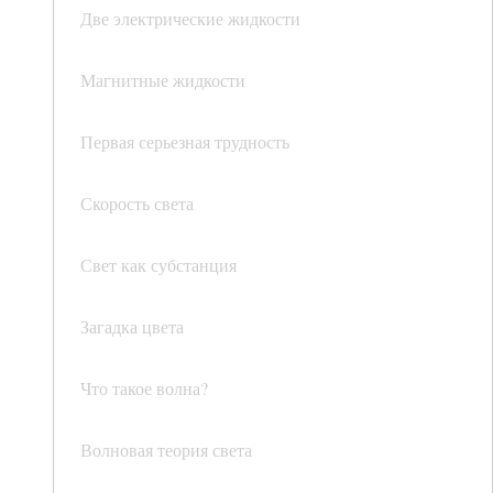
Две электрические жидкости
Магнитные жидкости
Первая серьезная трудность
Скорость света
Свет как субстанция
Загадка цвета
Что такое волна?
Волновая теория света