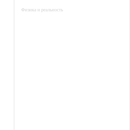
Физика и реальность