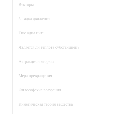
Векторы
Загадка движения
Еще одна нить
Является ли теплота субстанцией?
Аттракцион «горка»
Мера превращения
Философские воззрения
Кинетическая теория вещества