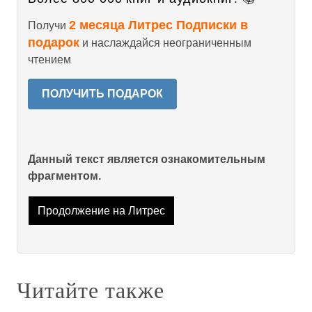
2 месяца Литрес Подписки в
Получи
подарок
и наслаждайся неограниченным
чтением
ПОЛУЧИТЬ ПОДАРОК
Данный текст является ознакомительным
фрагментом.
Продолжение на Литрес
Читайте также