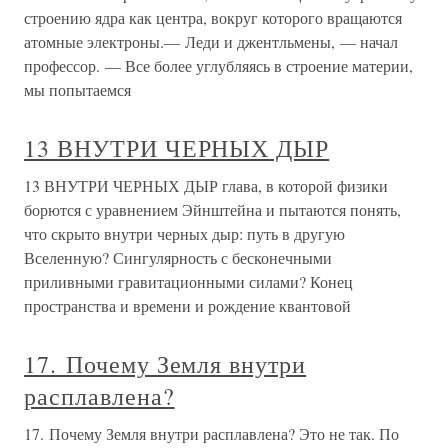
строению ядра как центра, вокруг которого вращаются
атомные электроны.— Леди и джентльмены, — начал
профессор. — Все более углубляясь в строение материи,
мы попытаемся
13 ВНУТРИ ЧЕРНЫХ ДЫР
13 ВНУТРИ ЧЕРНЫХ ДЫР глава, в которой физики
борются с уравнением Эйнштейна и пытаются понять,
что скрыто внутри черных дыр: путь в другую
Вселенную? Сингулярность с бесконечными
приливными гравитационными силами? Конец
пространства и времени и рождение квантовой
17. Почему Земля внутри
расплавлена?
17. Почему Земля внутри расплавлена? Это не так. По