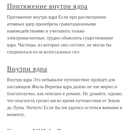
Притяжение внутри ядра
Притяжение внутри ядра Если при рассмотрении
атомных ядер пренебречь гравитационными
взаимодействиями и учитывать только
электромагнитные, трудно объяснить существование
ядра. Частицы, из которых оно состоит, не могли бы
соединиться из-за колоссальных сил
Внутри ядра
Внутри ядра Это небывалое путешествие пройдет для
пассажиров Жюль-Вернова ядра далеко не так мирно и
благополучно, как описано в романе. Не думайте, однако,
что опасность грозит им во время путешествия от Земли
до Луны. Ничуть! Если бы им удалось остаться живыми к
моменту,