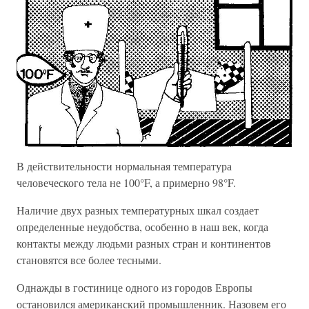
В действительности нормальная температура
человеческого тела не 100°F, а примерно 98°F.
Наличие двух разных температурных шкал создает
определенные неудобства, особенно в наш век, когда
контакты между людьми разных стран и континентов
становятся все более тесными.
Однажды в гостинице одного из городов Европы
остановился американский промышленник. Назовем его