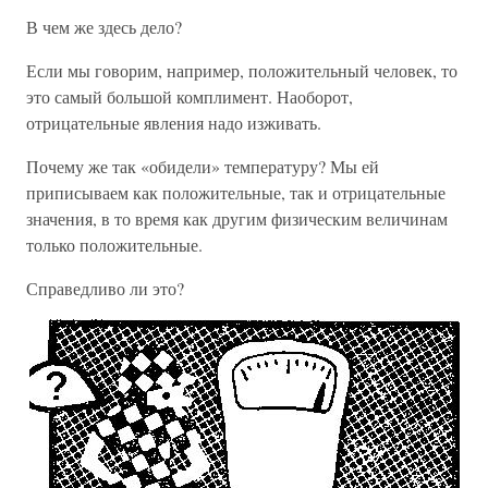
В чем же здесь дело?
Если мы говорим, например, положительный человек, то
это самый большой комплимент. Наоборот,
отрицательные явления надо изживать.
Почему же так «обидели» температуру? Мы ей
приписываем как положительные, так и отрицательные
значения, в то время как другим физическим величинам
только положительные.
Справедливо ли это?