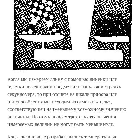
Когда мы измеряем длину с помощью линейки или
рулетки, взвешиваем предмет или запускаем стрелку
секундомера, то при отсчете на шкале прибора или
приспособления мы исходим из отметки «нуль»,
соответствующей наименьшему возможному значению
величины. Поэтому во всех трех случаях значения
измеряемых величин не могут быть меньше нуля.
Когда же впервые разрабатывались температурные