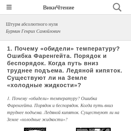
ВикиЧтение
Штурм абсолютного нуля
Бурмин Генрих Самойлович
1. Почему «обидели» температуру?
Ошибка Фаренгейта. Порядок и
беспорядок. Когда путь вниз
труднее подъема. Ледяной кипяток.
Существуют ли на Земле
«холодные жидкости»?
1. Почему «обидели» температуру? Ошибка
Фаренгейта. Порядок и беспорядок. Когда путь вниз
труднее подъема. Ледяной кипяток. Существуют ли на
Земле «холодные жидкости»?