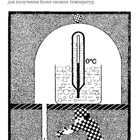
для получения более низких температур.