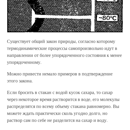
Существует общий закон природы, согласно которому
термодинамические процессы самопроизвольно идут в
направлении от более упорядоченного состояния к менее
упорядоченному.
Можно привести немало примеров в подтверждение
этого закона.
Если бросить в стакан с водой кусок сахара, то сахар
через некоторое время растворится в воде, его молекулы
распределятся по всему объему стакана равномерно. Вы
можете ждать практически сколь угодно долго, но
раствор сам по себе не разделится на сахар и воду.