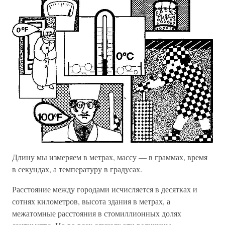
Длину мы измеряем в метрах, массу — в граммах, время
в секундах, а температуру в градусах.
Расстояние между городами исчисляется в десятках и
сотнях километров, высота здания в метрах, а
межатомные расстояния в стомиллионных долях