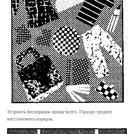
Устроить беспорядок проще всего. Гораздо труднее
восстановить порядок.