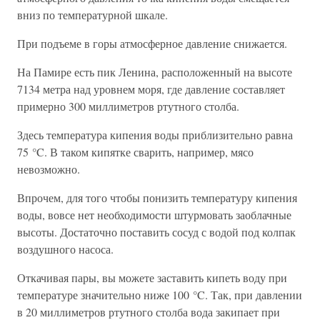
вниз по температурной шкале.
При подъеме в горы атмосферное давление снижается.
На Памире есть пик Ленина, расположенный на высоте
7134 метра над уровнем моря, где давление составляет
примерно 300 миллиметров ртутного столба.
Здесь температура кипения воды приблизительно равна
75 °C. В таком кипятке сварить, например, мясо
невозможно.
Впрочем, для того чтобы понизить температуру кипения
воды, вовсе нет необходимости штурмовать заоблачные
высоты. Достаточно поставить сосуд с водой под колпак
воздушного насоса.
Откачивая пары, вы можете заставить кипеть воду при
температуре значительно ниже 100 °C. Так, при давлении
в 20 миллиметров ртутного столба вода закипает при