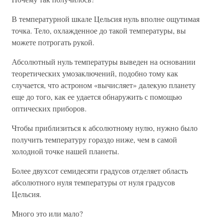
В температурной шкале Цельсия нуль вполне ощутимая
точка. Тело, охлажденное до такой температуры, вы
можете потрогать рукой.
Абсолютный нуль температуры выведен на основании
теоретических умозаключений, подобно тому как
случается, что астроном «вычисляет» далекую планету
еще до того, как ее удается обнаружить с помощью
оптических приборов.
Чтобы приблизиться к абсолютному нулю, нужно было
получить температуру гораздо ниже, чем в самой
холодной точке нашей планеты.
Более двухсот семидесяти градусов отделяет область
абсолютного нуля температуры от нуля градусов
Цельсия.
Много это или мало?