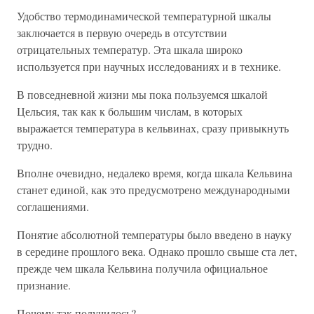
Удобство термодинамической температурной шкалы
заключается в первую очередь в отсутствии
отрицательных температур. Эта шкала широко
используется при научных исследованиях и в технике.
В повседневной жизни мы пока пользуемся шкалой
Цельсия, так как к большим числам, в которых
выражается температура в кельвинах, сразу привыкнуть
трудно.
Вполне очевидно, недалеко время, когда шкала Кельвина
станет единой, как это предусмотрено международными
соглашениями.
Понятие абсолютной температуры было введено в науку
в середине прошлого века. Однако прошло свыше ста лет,
прежде чем шкала Кельвина получила официальное
признание.
Почему так получилось?