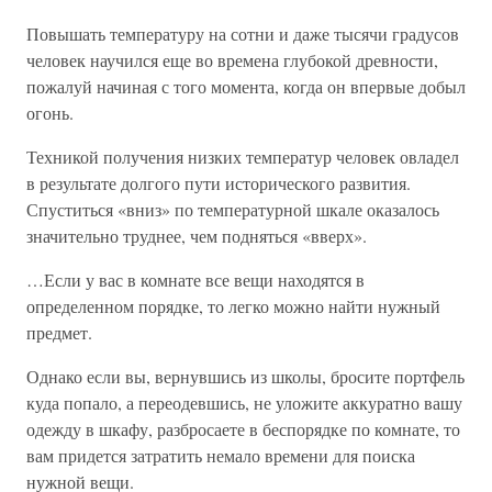
Повышать температуру на сотни и даже тысячи градусов
человек научился еще во времена глубокой древности,
пожалуй начиная с того момента, когда он впервые добыл
огонь.
Техникой получения низких температур человек овладел
в результате долгого пути исторического развития.
Спуститься «вниз» по температурной шкале оказалось
значительно труднее, чем подняться «вверх».
…Если у вас в комнате все вещи находятся в
определенном порядке, то легко можно найти нужный
предмет.
Однако если вы, вернувшись из школы, бросите портфель
куда попало, а переодевшись, не уложите аккуратно вашу
одежду в шкафу, разбросаете в беспорядке по комнате, то
вам придется затратить немало времени для поиска
нужной вещи.