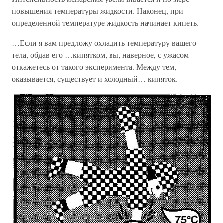
повышения температуры жидкости. Наконец, при
определенной температуре жидкость начинает кипеть.
…Если я вам предложу охладить температуру вашего
тела, обдав его …кипятком, вы, наверное, с ужасом
откажетесь от такого эксперимента. Между тем,
оказывается, существует и холодный… кипяток.