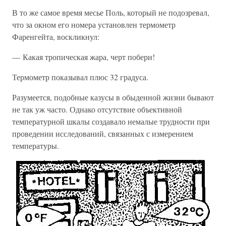
В то же самое время месье Поль, который не подозревал,
что за окном его номера установлен термометр
Фаренгейта, воскликнул:
— Какая тропическая жара, черт побери!
Термометр показывал плюс 32 градуса.
Разумеется, подобные казусы в обыденной жизни бывают
не так уж часто. Однако отсутствие объективной
температурной шкалы создавало немалые трудности при
проведении исследований, связанных с измерением
температуры.