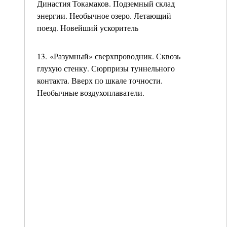
Династия Токамаков. Подземный склад
энергии. Необычное озеро. Летающий
поезд. Новейший ускоритель
13. «Разумный» сверхпроводник. Сквозь
глухую стенку. Сюрпризы туннельного
контакта. Вверх по шкале точности.
Необычные воздухоплаватели.