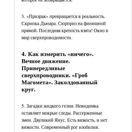
3. «Призрак» превращается в реальность.
Скрипка Дьюара. Сюрприз на финишной
прямой. Последняя крепость взята! Окно в
мир сверхпроводимости.
4. Как измерить «ничего».
Вечное движение.
Привередливые
сверхпроводники. «Гроб
Магомета». Заколдованный
круг.
5. Загадки жидкого гелия. Невидимка
оставляет мокрые следы. Рассерженные
змеи. Двуликий Янус. Есть вязкость, и нет
вязкости. Современный рог изобилия.