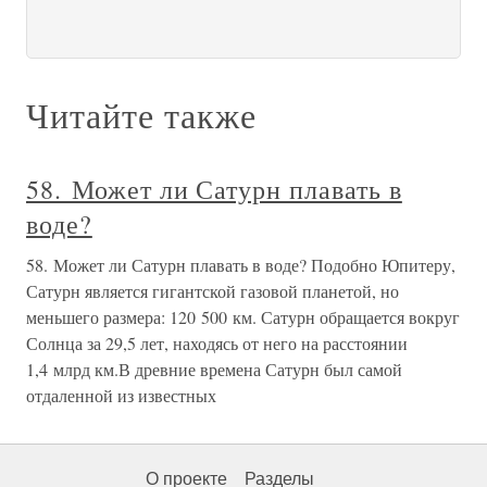
Читайте также
58. Может ли Сатурн плавать в
воде?
58. Может ли Сатурн плавать в воде? Подобно Юпитеру,
Сатурн является гигантской газовой планетой, но
меньшего размера: 120 500 км. Сатурн обращается вокруг
Солнца за 29,5 лет, находясь от него на расстоянии
1,4 млрд км.В древние времена Сатурн был самой
отдаленной из известных
О проекте
Разделы