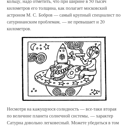
кольцу, надо отметить, что при ширине в 50 тысяч
километров его толщина, как полагает московский
астроном М. С. Бобров — самый крупный специалист по
сатурнианским проблемам, — не превышает и 20
километров.
Несмотря на кажущуюся солидность — все-таки вторая
по величине планета солнечной системы, — характер
Сатурна довольно легковесный. Можете убедиться в том