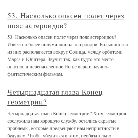
53. Насколько опасен полет через
пояс астероидов?
53. Насколько опасен полет через пояс астероидов?
Известно более полумиллиона астероидов. Большинство
из них располагается вокруг Солнца, между орбитами
Марса и Юпитера. Звучит так, как будто это место
опасное и перенаселенное.Но не верьте научно-
фантастическим фильмам.
Четырнадцатая глава Конец
геометрии?
Четырнадцатая глава Конец геометрии? Хотя геометрия
сослужила нам хорошую службу, остались скрытые
проблемы, которые предвещают нам неприятности в
будущем. Чтобы убедиться в этом, необязательно