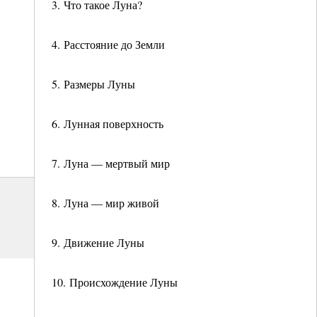
3. Что такое Луна?
4. Расстояние до Земли
5. Размеры Луны
6. Лунная поверхность
7. Луна — мертвый мир
8. Луна — мир живой
9. Движение Луны
10. Происхождение Луны