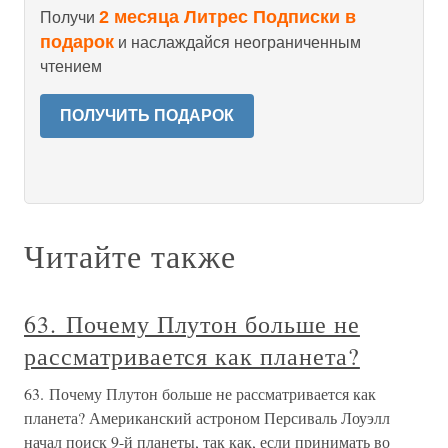
2 месяца Литрес Подписки в
Получи
подарок
и наслаждайся неограниченным
чтением
ПОЛУЧИТЬ ПОДАРОК
Читайте также
63. Почему Плутон больше не
рассматривается как планета?
63. Почему Плутон больше не рассматривается как
планета? Американский астроном Персиваль Лоуэлл
начал поиск 9-й планеты, так как, если принимать во