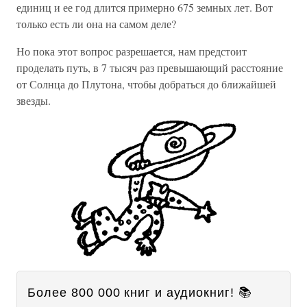
единиц и ее год длится примерно 675 земных лет. Вот
только есть ли она на самом деле?
Но пока этот вопрос разрешается, нам предстоит
проделать путь, в 7 тысяч раз превышающий расстояние
от Солнца до Плутона, чтобы добраться до ближайшей
звезды.
Более 800 000 книг и аудиокниг! 📚