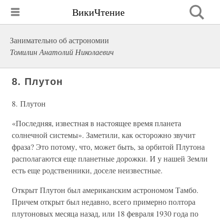
ВикиЧтение
Занимательно об астрономии
Томилин Анатолий Николаевич
8. Плутон
8. Плутон
«Последняя, известная в настоящее время планета
солнечной системы». Заметили, как осторожно звучит
фраза? Это потому, что, может быть, за орбитой Плутона
располагаются еще планетные дорожки. И у нашей Земли
есть еще родственники, доселе неизвестные.
Открыт Плутон был американским астрономом Тамбо.
Причем открыт был недавно, всего примерно полтора
плутоновых месяца назад, или 18 февраля 1930 года по