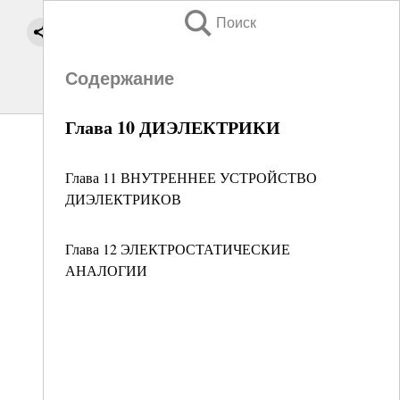
Поиск
Содержание
Глава 10 ДИЭЛЕКТРИКИ
Глава 11 ВНУТРЕННЕЕ УСТРОЙСТВО
ДИЭЛЕКТРИКОВ
Глава 12 ЭЛЕКТРОСТАТИЧЕСКИЕ
АНАЛОГИИ