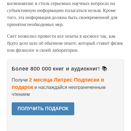
космонавтам: в столь серьезных научных вопросах на
субъективную информацию полагаться нельзя. Кроме
того, эта информация должна быть своевременной для
принятия необходимых мер.
Свет позволил провести все опыты в космосе так, как
будто дело шло об обычном опыте, который ставит физик
или физиолог в своей лаборатории.
Более 800 000 книг и аудиокниг! 📚
2 месяца Литрес Подписки в
Получи
подарок
и наслаждайся неограниченным
чтением
ПОЛУЧИТЬ ПОДАРОК