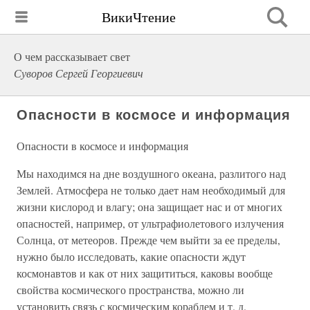
ВикиЧтение
О чем рассказывает свет
Суворов Сергей Георгиевич
Опасности в космосе и информация
Опасности в космосе и информация
Мы находимся на дне воздушного океана, разлитого над
Землей. Атмосфера не только дает нам необходимый для
жизни кислород и влагу; она защищает нас и от многих
опасностей, например, от ультрафиолетового излучения
Солнца, от метеоров. Прежде чем выйти за ее пределы,
нужно было исследовать, какие опасности ждут
космонавтов и как от них защититься, каковы вообще
свойства космического пространства, можно ли
установить связь с космическим кораблем и т. д.