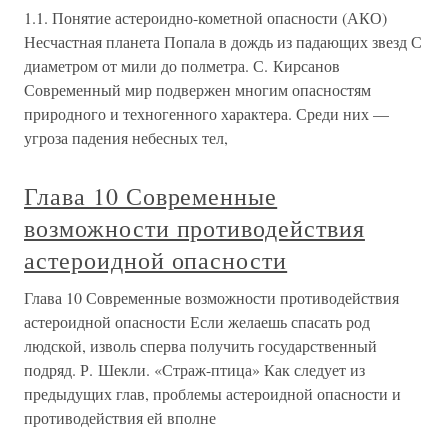
1.1. Понятие астероидно-кометной опасности (АКО)
Несчастная планета Попала в дождь из падающих звезд С
диаметром от мили до полметра. С. Кирсанов
Современный мир подвержен многим опасностям
природного и техногенного характера. Среди них —
угроза падения небесных тел,
Глава 10 Современные
возможности противодействия
астероидной опасности
Глава 10 Современные возможности противодействия
астероидной опасности Если желаешь спасать род
людской, изволь сперва получить государственный
подряд. Р. Шекли. «Страж-птица» Как следует из
предыдущих глав, проблемы астероидной опасности и
противодействия ей вполне