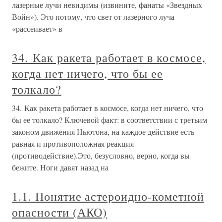
лазерные лучи невидимы (извините, фанаты «Звездных
Войн»). Это потому, что свет от лазерного луча
«рассеивает» в
34. Как ракета работает в космосе,
когда нет ничего, что бы ее
толкало?
34. Как ракета работает в космосе, когда нет ничего, что
бы ее толкало? Ключевой факт: в соответствии с третьим
законом движения Ньютона, на каждое действие есть
равная и противоположная реакция
(противодействие).Это, безусловно, верно, когда вы
бежите. Ноги давят назад на
1.1. Понятие астероидно-кометной
опасности (АКО)