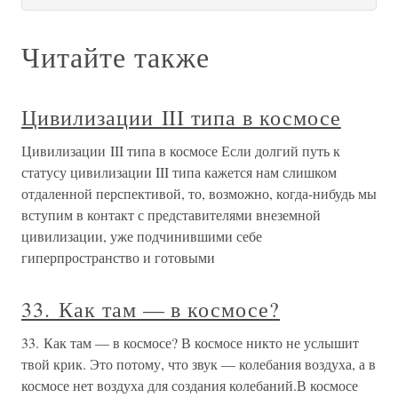
Читайте также
Цивилизации III типа в космосе
Цивилизации III типа в космосе Если долгий путь к
статусу цивилизации III типа кажется нам слишком
отдаленной перспективой, то, возможно, когда-нибудь мы
вступим в контакт с представителями внеземной
цивилизации, уже подчинившими себе
гиперпространство и готовыми
33. Как там — в космосе?
33. Как там — в космосе? В космосе никто не услышит
твой крик. Это потому, что звук — колебания воздуха, а в
космосе нет воздуха для создания колебаний.В космосе