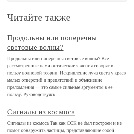
Читайте также
Продольны или поперечны
световые волны?
Продольны или поперечны световые волны? Все
рассмотренные нами оптические явления говорят в
пользу волновой теории. Искривление луча света у краев
малых отверстий и препятствий и объяснение
преломления — это самые сильные аргументы в ее
пользу. Руководствуясь
Сигналы из космоса
Сигналы из космоса Так как ССК не был построен и не
помог обнаружить частицы, представляющие собой