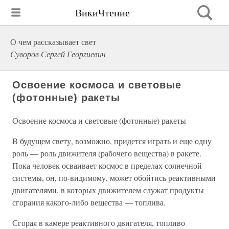
ВикиЧтение
О чем рассказывает свет
Суворов Сергей Георгиевич
Освоение космоса и световые
(фотонные) ракеты
Освоение космоса и световые (фотонные) ракеты
В будущем свету, возможно, придется играть и еще одну
роль — роль движителя (рабочего вещества) в ракете.
Пока человек осваивает космос в пределах солнечной
системы, он, по-видимому, может обойтись реактивными
двигателями, в которых движителем служат продукты
сгорания какого-либо вещества — топлива.
Сгорая в камере реактивного двигателя, топливо