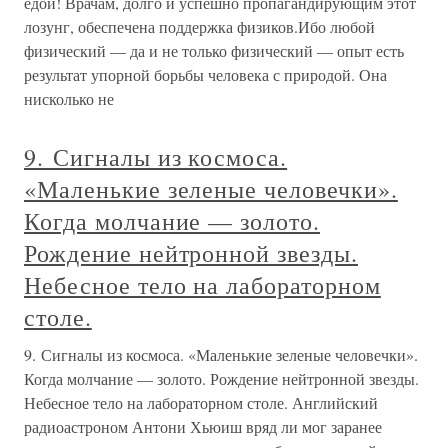
едой! Врачам, долго и успешно пропагандирующим этот
лозунг, обеспечена поддержка физиков.Ибо любой
физический — да и не только физический — опыт есть
результат упорной борьбы человека с природой. Она
нисколько не
9. Сигналы из космоса.
«Маленькие зеленые человечки».
Когда молчание — золото.
Рождение нейтронной звезды.
Небесное тело на лабораторном
столе.
9. Сигналы из космоса. «Маленькие зеленые человечки».
Когда молчание — золото. Рождение нейтронной звезды.
Небесное тело на лабораторном столе. Английский
радиоастроном Антони Хьюиш вряд ли мог заранее