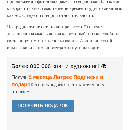
при движении фотонных ракет со скоростями, близкими
к скорости света, само течение времени будет изменяться,
как это следует из теории относительности.
Но трудности не остановят прогресса. Его ведет
дерзновенная мысль человека, который, познав свойства
света, ищет пути их использования. А исторический
опыт говорит, что он всегда эти пути находит.
Более 800 000 книг и аудиокниг! 📚
2 месяца Литрес Подписки в
Получи
подарок
и наслаждайся неограниченным
чтением
ПОЛУЧИТЬ ПОДАРОК