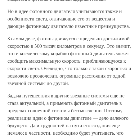
Но в идее фотонного двигателя учитываются также и
особенности света, отличающие его от вещества и
дающие фотонному двигателю известные преимущества.
8 самом деле, фотоны движутся с предельно достижимой
скоростью в 300 тысяч километров в секунду. Это значит,
что и космическому кораблю фотонный двигатель может
сообщить максимальную скорость, приближающуюся к
скорости света. Очевидно, что только с такой скоростью и
возможно преодолевать огромные расстояния от одной
звездной системы до другой.
Задача путешествия в другие звездные системы еще не
стала актуальной, а применять фотонный двигатель в
пределах солнечной системы бессмысленно. Поэтому
реализация идеи о фотонном двигателе — дело далекого
будущего. Да и трудностей на пути его создания еще
немало; в частности, необходимо будет учитывать, что