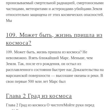
пронизываемый смертельной радиацией, смертоносными
частицами, метеоритами и астероидами-убийцами.Земля
относительно защищена от этих космических опасностей.
Мы
109. Может быть, жизнь пришла из
космоса?
109. Может быть, жизнь пришла из космоса? Не
невозможно. Взять ближайший Марс. Меньше, чем
Земля. Так, после его рождения, он остыл из
расплавленного состояния быстрее нас.Доказательства на
марсианской поверхности — высохшие океаны и реки. В
свои первые 500 млн лет Марс был
Глава 2 Град из космоса
Глава 2 Град из космоса О чистотеМойте руки перед