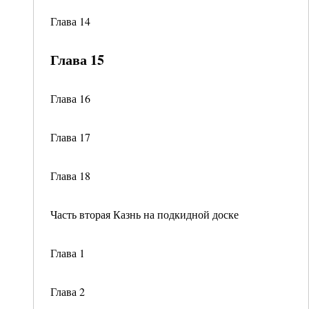
Глава 14
Глава 15
Глава 16
Глава 17
Глава 18
Часть вторая Казнь на подкидной доске
Глава 1
Глава 2