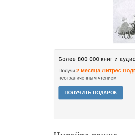
Более 800 000 книг и аудио
2 месяца Литрес Под
Получи
неограниченным чтением
ПОЛУЧИТЬ ПОДАРОК
Читайте также