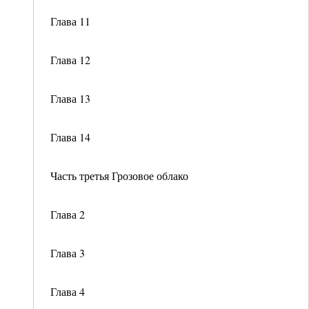
Глава 11
Глава 12
Глава 13
Глава 14
Часть третья Грозовое облако
Глава 2
Глава 3
Глава 4