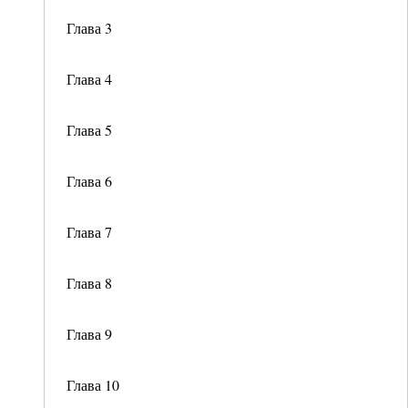
Глава 3
Глава 4
Глава 5
Глава 6
Глава 7
Глава 8
Глава 9
Глава 10