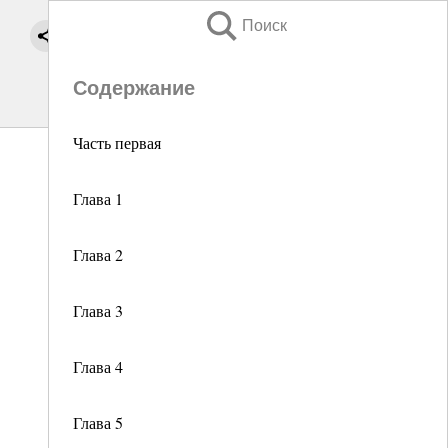
Поиск
Содержание
Часть первая
Глава 1
Глава 2
Глава 3
Глава 4
Глава 5