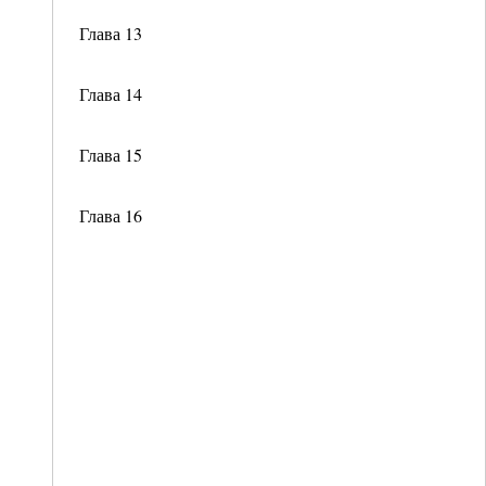
Глава 13
Глава 14
Глава 15
Глава 16