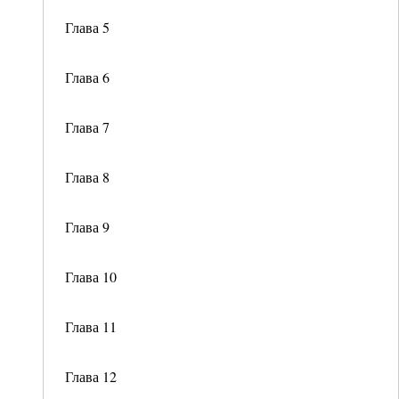
Глава 5
Глава 6
Глава 7
Глава 8
Глава 9
Глава 10
Глава 11
Глава 12