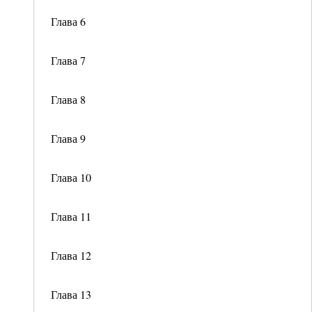
Глава 6
Глава 7
Глава 8
Глава 9
Глава 10
Глава 11
Глава 12
Глава 13