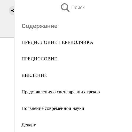
Поиск
Содержание
ПРЕДИСЛОВИЕ ПЕРЕВОДЧИКА
ПРЕДИСЛОВИЕ
ВВЕДЕНИЕ
Представления о свете древних греков
Появление современной науки
Декарт