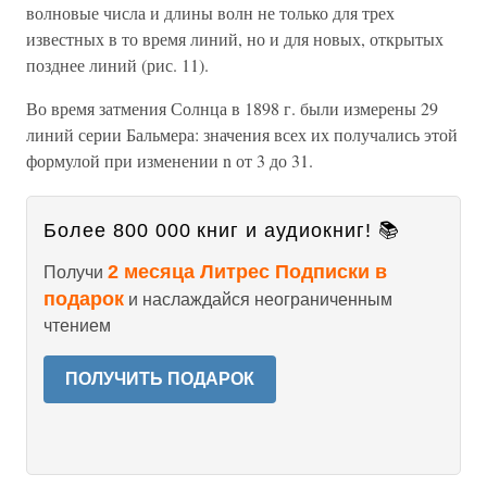
волновые числа и длины волн не только для трех
известных в то время линий, но и для новых, открытых
позднее линий (рис. 11).
Во время затмения Солнца в 1898 г. были измерены 29
линий серии Бальмера: значения всех их получались этой
формулой при изменении n от 3 до 31.
Более 800 000 книг и аудиокниг! 📚
2 месяца Литрес Подписки в
Получи
подарок
и наслаждайся неограниченным
чтением
ПОЛУЧИТЬ ПОДАРОК