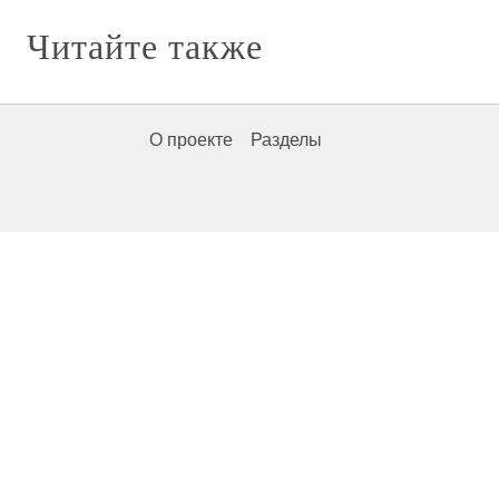
Читайте также
О проекте
Разделы