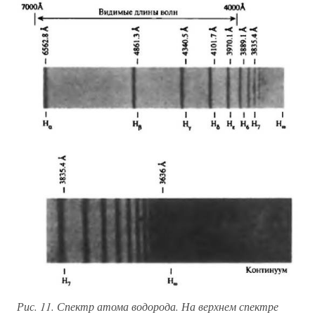
Рис. 11. Спектр атома водорода. На верхнем спектре