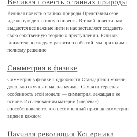
Великая повесть о тайнах природы
Великая повесть о тайнах природы Представим себе
идеальную детективную повесть. В такой повести нам
выдаются все важные нити и нас заставляют создавать
свою собственную теорию о преступлении. Если мы
внимательно следуем развитию событий, мы приходим к
полному решению
Симметрия в физике
Симметрия в физике Подробности Стандартной модели
довольно скучны и мало-значимы. Самая интересная
особенность этой модели — симметрия, лежащая в ее
основе. Исследованиям материи («дерева»)
способствовало то, что несомненный признак симметрии
виден в каждом
Научная революция Коперника