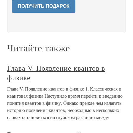
ПОЛУЧИТЬ ПОДАРОК
Читайте также
Глава V. Появление квантов в
физике
Глава V. Появление квантов в физике 1. Классическая и
квантовая физика Наступило время перейти к введению
понятия квантов в физику. Однако прежде чем излагать
историю появления квантов, необходимо в нескольких
словах остановиться на глубоком различии между