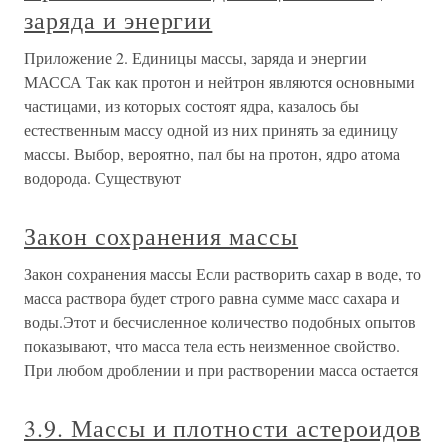
заряда и энергии
Приложение 2. Единицы массы, заряда и энергии
МАССА Так как протон и нейтрон являются основными
частицами, из которых состоят ядра, казалось бы
естественным массу одной из них принять за единицу
массы. Выбор, вероятно, пал бы на протон, ядро атома
водорода. Существуют
Закон сохранения массы
Закон сохранения массы Если растворить сахар в воде, то
масса раствора будет строго равна сумме масс сахара и
воды.Этот и бесчисленное количество подобных опытов
показывают, что масса тела есть неизменное свойство.
При любом дроблении и при растворении масса остается
3.9. Массы и плотности астероидов