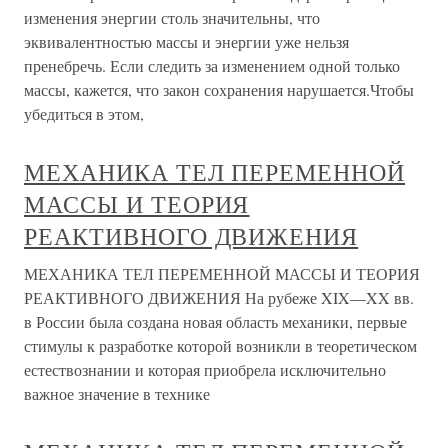
изменения энергии столь значительны, что
эквивалентностью массы и энергии уже нельзя
пренебречь. Если следить за изменением одной только
массы, кажется, что закон сохранения нарушается.Чтобы
убедиться в этом,
МЕХАНИКА ТЕЛ ПЕРЕМЕННОЙ
МАССЫ И ТЕОРИЯ
РЕАКТИВНОГО ДВИЖЕНИЯ
МЕХАНИКА ТЕЛ ПЕРЕМЕННОЙ МАССЫ И ТЕОРИЯ
РЕАКТИВНОГО ДВИЖЕНИЯ На рубеже XIX—XX вв.
в России была создана новая область механики, первые
стимулы к разработке которой возникли в теоретическом
естествознании и которая приобрела исключительно
важное значение в технике