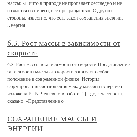
массы: «Ничто в природе не пропадает бесследно и не
создается из ничего, все превращается». С другой
стороны, известно, что есть закон сохранения энергии.
Энергия
6.3. Рост массы в зависимости от
скорости
6.3. Рост массы в зависимости от скорости Представление
зависимости массы от скорости занимает особое
положение в современной физике. История
формирования соотношения между массой и энергией
изложена В. В. Чешевым в работе [1], где, в частности,
сказано: «Представление о
СОХРАНЕНИЕ МАССЫ И
ЭНЕРГИИ