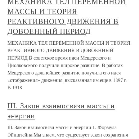
МЕХАНИКА ТЕЛ ПЕРЕМЕННОЙ
МАССЫ И ТЕОРИЯ
РЕАКТИВНОГО ДВИЖЕНИЯ В
ДОВОЕННЫЙ ПЕРИОД
МЕХАНИКА ТЕЛ ПЕРЕМЕННОЙ МАССЫ И ТЕОРИЯ
РЕАКТИВНОГО ДВИЖЕНИЯ В ДОВОЕННЫЙ
ПЕРИОД В советское время идеи Мещерского и
Циолковского получили широкое развитие. В работах
Мещерского дальнейшее развитие получила его идея
«отображения» движения, высказанная им еще в 1897 г.
В 1918
III. Закон взаимосвязи массы и
энергии
III. Закон взаимосвязи массы и энергии 1. Формула
Эйнштейна.Мы знаем, что существует закон сохранения