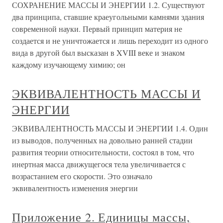
СОХРАНЕНИЕ МАССЫ И ЭНЕРГИИ 1.2. Существуют
два принципа, ставшие краеугольными камнями здания
современной науки. Первый принцип материя не
создается и не уничтожается и лишь переходит из одного
вида в другой был высказан в XVIII веке и знаком
каждому изучающему химию; он
ЭКВИВАЛЕНТНОСТЬ МАССЫ И
ЭНЕРГИИ
ЭКВИВАЛЕНТНОСТЬ МАССЫ И ЭНЕРГИИ 1.4. Один
из выводов, полученных на довольно ранней стадии
развития теории относительности, состоял в том, что
инертная масса движущегося тела увеличивается с
возрастанием его скорости. Это означало
эквивалентность изменения энергии
Приложение 2. Единицы массы,