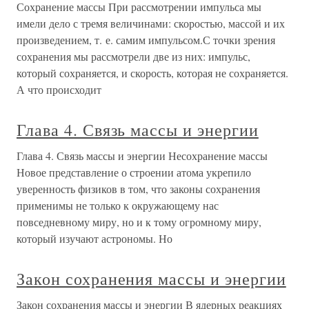
Сохранение массы При рассмотрении импульса мы
имели дело с тремя величинами: скоростью, массой и их
произведением, т. е. самим импульсом.С точки зрения
сохранения мы рассмотрели две из них: импульс,
который сохраняется, и скорость, которая не сохраняется.
А что происходит
Глава 4. Связь массы и энергии
Глава 4. Связь массы и энергии Несохранение массы
Новое представление о строении атома укрепило
уверенность физиков в том, что законы сохранения
применимы не только к окружающему нас
повседневному миру, но и к тому огромному миру,
который изучают астрономы. Но
Закон сохранения массы и энергии
Закон сохранения массы и энергии В ядерных реакциях