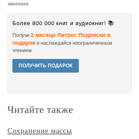
законным.
Более 800 000 книг и аудиокниг! 📚
2 месяца Литрес Подписки в
Получи
подарок
и наслаждайся неограниченным
чтением
ПОЛУЧИТЬ ПОДАРОК
Читайте также
Сохранение массы